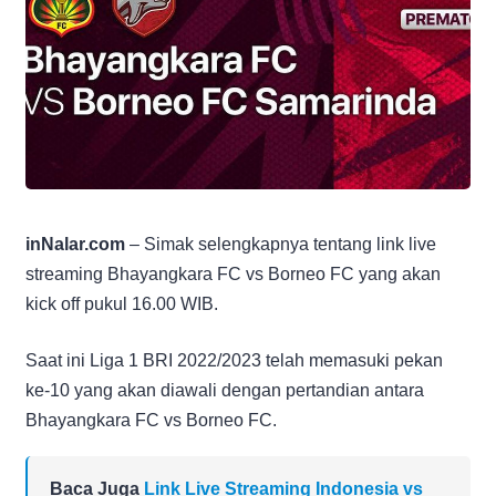
inNalar.com
– Simak selengkapnya tentang link live
streaming Bhayangkara FC vs Borneo FC yang akan
kick off pukul 16.00 WIB.
Saat ini Liga 1 BRI 2022/2023 telah memasuki pekan
ke-10 yang akan diawali dengan pertandian antara
Bhayangkara FC vs Borneo FC.
Baca Juga
Link Live Streaming Indonesia vs