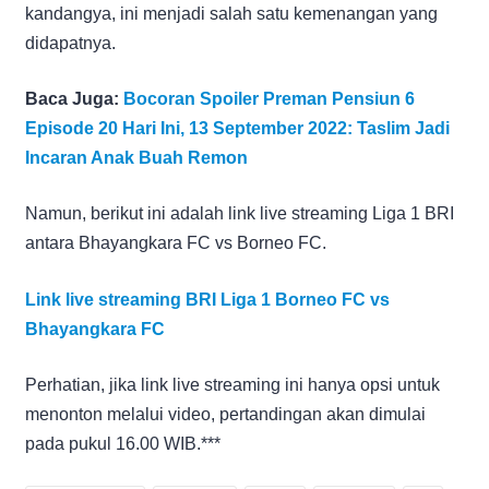
kandangya, ini menjadi salah satu kemenangan yang
didapatnya.
Baca Juga:
Bocoran Spoiler Preman Pensiun 6
Episode 20 Hari Ini, 13 September 2022: Taslim Jadi
Incaran Anak Buah Remon
Namun, berikut ini adalah link live streaming Liga 1 BRI
antara Bhayangkara FC vs Borneo FC.
Link live streaming BRI Liga 1 Borneo FC vs
Bhayangkara FC
Perhatian, jika link live streaming ini hanya opsi untuk
menonton melalui video, pertandingan akan dimulai
pada pukul 16.00 WIB.***