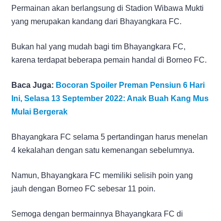
Permainan akan berlangsung di Stadion Wibawa Mukti
yang merupakan kandang dari Bhayangkara FC.
Bukan hal yang mudah bagi tim Bhayangkara FC,
karena terdapat beberapa pemain handal di Borneo FC.
Baca Juga:
Bocoran Spoiler Preman Pensiun 6 Hari
Ini, Selasa 13 September 2022: Anak Buah Kang Mus
Mulai Bergerak
Bhayangkara FC selama 5 pertandingan harus menelan
4 kekalahan dengan satu kemenangan sebelumnya.
Namun, Bhayangkara FC memiliki selisih poin yang
jauh dengan Borneo FC sebesar 11 poin.
Semoga dengan bermainnya Bhayangkara FC di