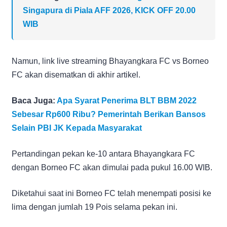
Singapura di Piala AFF 2026, KICK OFF 20.00
WIB
Namun, link live streaming Bhayangkara FC vs Borneo
FC akan disematkan di akhir artikel.
Baca Juga:
Apa Syarat Penerima BLT BBM 2022
Sebesar Rp600 Ribu? Pemerintah Berikan Bansos
Selain PBI JK Kepada Masyarakat
Pertandingan pekan ke-10 antara Bhayangkara FC
dengan Borneo FC akan dimulai pada pukul 16.00 WIB.
Diketahui saat ini Borneo FC telah menempati posisi ke
lima dengan jumlah 19 Pois selama pekan ini.