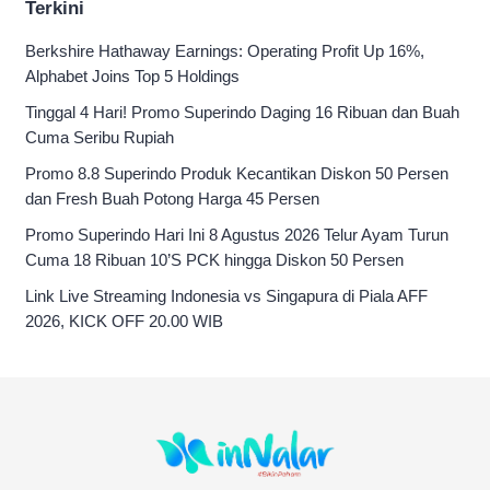
Terkini
Berkshire Hathaway Earnings: Operating Profit Up 16%,
Alphabet Joins Top 5 Holdings
Tinggal 4 Hari! Promo Superindo Daging 16 Ribuan dan Buah
Cuma Seribu Rupiah
Promo 8.8 Superindo Produk Kecantikan Diskon 50 Persen
dan Fresh Buah Potong Harga 45 Persen
Promo Superindo Hari Ini 8 Agustus 2026 Telur Ayam Turun
Cuma 18 Ribuan 10’S PCK hingga Diskon 50 Persen
Link Live Streaming Indonesia vs Singapura di Piala AFF
2026, KICK OFF 20.00 WIB