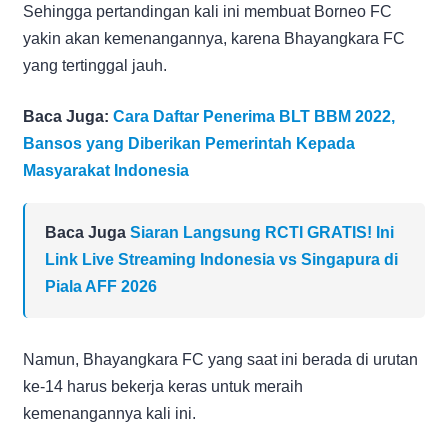
Sehingga pertandingan kali ini membuat Borneo FC
yakin akan kemenangannya, karena Bhayangkara FC
yang tertinggal jauh.
Baca Juga:
Cara Daftar Penerima BLT BBM 2022,
Bansos yang Diberikan Pemerintah Kepada
Masyarakat Indonesia
Baca Juga
Siaran Langsung RCTI GRATIS! Ini
Link Live Streaming Indonesia vs Singapura di
Piala AFF 2026
Namun, Bhayangkara FC yang saat ini berada di urutan
ke-14 harus bekerja keras untuk meraih
kemenangannya kali ini.