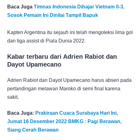
Baca Juga
Timnas Indonesia Dihajar Vietnam 0-3,
Sosok Pemain Ini Dinilai Tampil Bapuk
Kapten Argentina itu sejauh ini telah mengoleksi lima gol
dan tiga assist di Piala Dunia 2022.
Kabar terbaru dari Adrien Rabiot dan
Dayot Upamecano
Adrien Rabiot dan Dayot Upamecano harus absen pada
pertandingan melawan Maroko di semi final karena
sakit.
Baca Juga:
Prakiraan Cuaca Surabaya Hari Ini,
Jumat 16 Desember 2022 BMKG : Pagi Berawan,
Siang Cerah Berawan