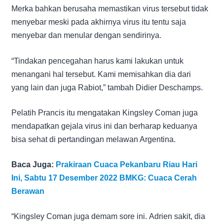
Merka bahkan berusaha memastikan virus tersebut tidak
menyebar meski pada akhirnya virus itu tentu saja
menyebar dan menular dengan sendirinya.
“Tindakan pencegahan harus kami lakukan untuk
menangani hal tersebut. Kami memisahkan dia dari
yang lain dan juga Rabiot,” tambah Didier Deschamps.
Pelatih Prancis itu mengatakan Kingsley Coman juga
mendapatkan gejala virus ini dan berharap keduanya
bisa sehat di pertandingan melawan Argentina.
Baca Juga:
Prakiraan Cuaca Pekanbaru Riau Hari
Ini, Sabtu 17 Desember 2022 BMKG: Cuaca Cerah
Berawan
“Kingsley Coman juga demam sore ini. Adrien sakit, dia