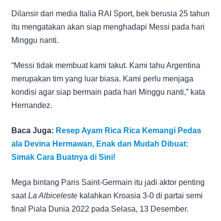
Dilansir dari media Italia RAI Sport, bek berusia 25 tahun
itu mengatakan akan siap menghadapi Messi pada hari
Minggu nanti.
“Messi tidak membuat kami takut. Kami tahu Argentina
merupakan tim yang luar biasa. Kami perlu menjaga
kondisi agar siap bermain pada hari Minggu nanti,” kata
Hernandez.
Baca Juga:
Resep Ayam Rica Rica Kemangi Pedas
ala Devina Hermawan, Enak dan Mudah Dibuat:
Simak Cara Buatnya di Sini!
Mega bintang Paris Saint-Germain itu jadi aktor penting
saat
La Albiceleste
kalahkan Kroasia 3-0 di partai semi
final Piala Dunia 2022 pada Selasa, 13 Desember.