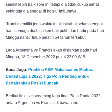
sedikit lebih baik sore ini tetapi dia tidak cukup sehat
sehingga dia tinggal di hotel,” imbuhnya.
“Kami memiliki jeda waktu intuk istirahat selama empat
hari, semoga dia bisa kembali pulih dan hadir pada hari
Minggu nanti,” tutup pelatih 54 tahun tersebut.
Laga Argentina vs Prancis akan disiarkan pada hari
Minggu, 18 Desember 2022 pukul 22:00 WIB.
Baca Juga:
Prediksi PSM Makassar vs Madura
United Liga 1 2022: Tiga Poin Penting untuk
Pertahankan Posisi Puncak
Berikut link live streaming laga final Piala Dunia 2022
antara Argentina vs Prancis di bawah ini.