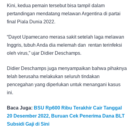
Kini, kedua pemain tersebut bisa tampil dalam
pertandingan mendatang melawan Argentina di partai
final Piala Dunia 2022.
“Dayot Upamecano merasa sakit setelah laga melawan
Inggris, tubuh Anda dia melemah dan rentan terinfeksi
oleh virus,” ujar Didier Deschamps.
Didier Deschamps juga menyampaikan bahwa pihaknya
telah berusaha melakukan seluruh tindakan
pencegahan yang diperlukan untuk menangani kasus
ini.
Baca Juga:
BSU Rp600 Ribu Terakhir Cair Tanggal
20 Desember 2022, Buruan Cek Penerima Dana BLT
Subsidi Gaji di Sini