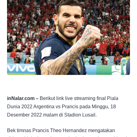
inNalar.com –
Berikut link live streaming final Piala
Dunia 2022 Argentina vs Prancis pada Minggu, 18
Desember 2022 malam di Stadion Lusail.
Bek timnas Prancis Theo Hernandez mengatakan