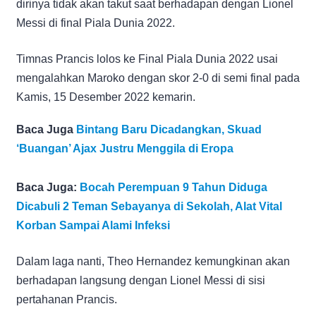
dirinya tidak akan takut saat berhadapan dengan Lionel
Messi di final Piala Dunia 2022.
Timnas Prancis lolos ke Final Piala Dunia 2022 usai
mengalahkan Maroko dengan skor 2-0 di semi final pada
Kamis, 15 Desember 2022 kemarin.
Baca Juga
Bintang Baru Dicadangkan, Skuad
‘Buangan’ Ajax Justru Menggila di Eropa
Baca Juga:
Bocah Perempuan 9 Tahun Diduga
Dicabuli 2 Teman Sebayanya di Sekolah, Alat Vital
Korban Sampai Alami Infeksi
Dalam laga nanti, Theo Hernandez kemungkinan akan
berhadapan langsung dengan Lionel Messi di sisi
pertahanan Prancis.