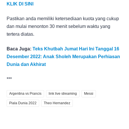
KLIK DI SINI
Pastikan anda memiliki ketersediaan kuota yang cukup
dan mulai menonton 30 menit sebelum waktu yang
tertera diatas.
Baca Juga:
Teks Khutbah Jumat Hari Ini Tanggal 16
Desember 2022: Anak Sholeh Merupakan Perhiasan
Dunia dan Akhirat
***
Argentina vs Prancis
link live streaming
Messi
Piala Dunia 2022
Theo Hernandez