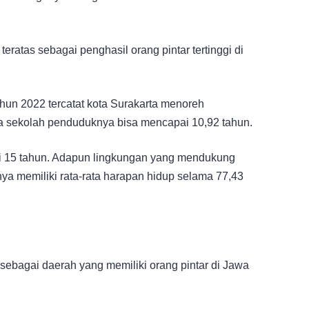
teratas sebagai penghasil orang pintar tertinggi di
hun 2022 tercatat kota Surakarta menoreh
a sekolah penduduknya bisa mencapai 10,92 tahun.
i 15 tahun. Adapun lingkungan yang mendukung
a memiliki rata-rata harapan hidup selama 77,43
 sebagai daerah yang memiliki orang pintar di Jawa