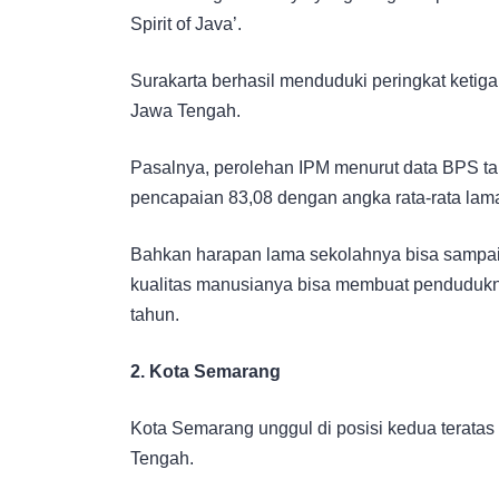
Spirit of Java’.
Surakarta berhasil menduduki peringkat ketiga 
Jawa Tengah.
Pasalnya, perolehan IPM menurut data BPS ta
pencapaian 83,08 dengan angka rata-rata lam
Bahkan harapan lama sekolahnya bisa sampa
kualitas manusianya bisa membuat pendudukny
tahun.
2. Kota Semarang
Kota Semarang unggul di posisi kedua teratas
Tengah.