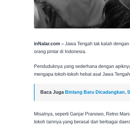
inNalar.com –
Jawa Tengah tak kalah dengan p
orang pintar di Indonesia.
Penduduknya yang sederhana dengan apiknya 
mengapa tokoh-tokoh hebat asal Jawa Tengah 
Baca Juga
Bintang Baru Dicadangkan, S
Misalnya, seperti Ganjar Pranowo, Retno Mars
tokoh lainnya yang berasal dari berbagai daer