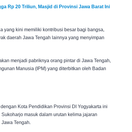
Rp 20 Triliun, Masjid di Provinsi Jawa Barat Ini
yang kini memiliki kontribusi besar bagi bangsa,
yak daerah Jawa Tengah lainnya yang menyimpan
an menjadi pabriknya orang pintar di Jawa Tengah,
ngunan Manusia (IPM) yang diterbitkan oleh Badan
dengan Kota Pendidikan Provinsi DI Yogyakarta ini
Sukoharjo masuk dalam urutan kelima jajaran
di Jawa Tengah.