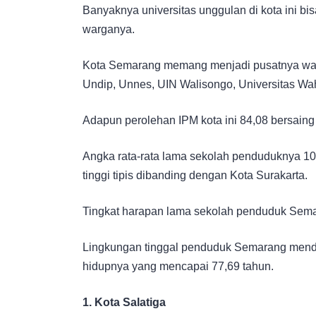
Banyaknya universitas unggulan di kota ini b
warganya.
Kota Semarang memang menjadi pusatnya war
Undip, Unnes, UIN Walisongo, Universitas Wah
Adapun perolehan IPM kota ini 84,08 bersaing
Angka rata-rata lama sekolah penduduknya 10,
tinggi tipis dibanding dengan Kota Surakarta.
Tingkat harapan lama sekolah penduduk Sema
Lingkungan tinggal penduduk Semarang mend
hidupnya yang mencapai 77,69 tahun.
1. Kota Salatiga