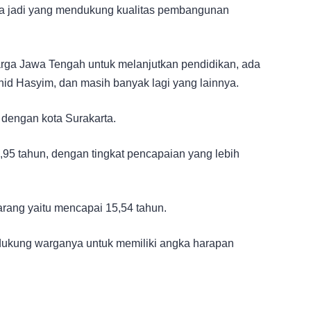
isa jadi yang mendukung kualitas pembangunan
ga Jawa Tengah untuk melanjutkan pendidikan, ada
id Hasyim, dan masih banyak lagi yang lainnya.
 dengan kota Surakarta.
95 tahun, dengan tingkat pencapaian yang lebih
rang yaitu mencapai 15,54 tahun.
ukung warganya untuk memiliki angka harapan