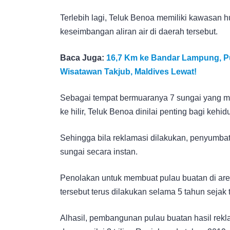
Terlebih lagi, Teluk Benoa memiliki kawasan 
keseimbangan aliran air di daerah tersebut.
Baca Juga:
16,7 Km ke Bandar Lampung, Pul
Wisatawan Takjub, Maldives Lewat!
Sebagai tempat bermuaranya 7 sungai yang m
ke hilir, Teluk Benoa dinilai penting bagi kehi
Sehingga bila reklamasi dilakukan, penyumba
sungai secara instan.
Penolakan untuk membuat pulau buatan di are
tersebut terus dilakukan selama 5 tahun sejak
Alhasil, pembangunan pulau buatan hasil rekl