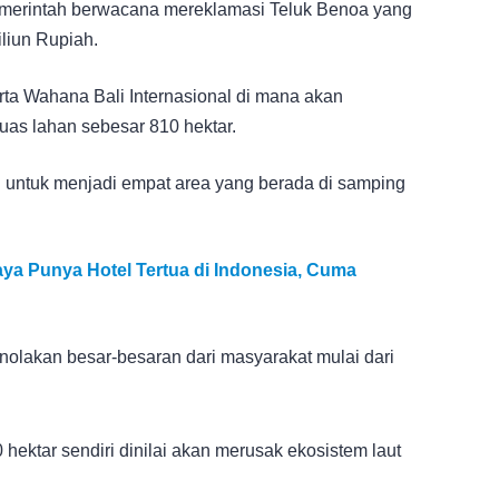
emerintah berwacana mereklamasi Teluk Benoa yang
liun Rupiah.
ta Wahana Bali Internasional di mana akan
uas lahan sebesar 810 hektar.
untuk menjadi empat area yang berada di samping
ya Punya Hotel Tertua di Indonesia, Cuma
nolakan besar-besaran dari masyarakat mulai dari
ektar sendiri dinilai akan merusak ekosistem laut