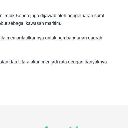
 Teluk Benoa juga dijawab oleh pengeluaran surat
ebut sebagai kawasan maritim.
k bila memanfaatkannya untuk pembangunan daerah
atan dan Utara akan menjadi rata dengan banyaknya