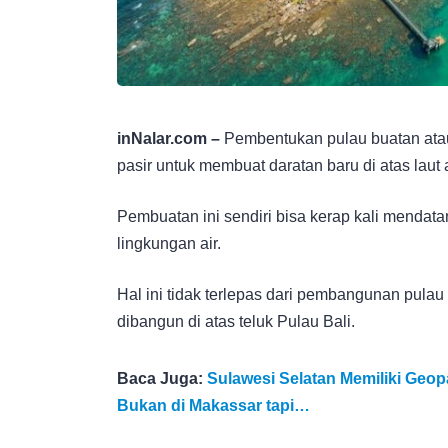
inNalar.com –
Pembentukan pulau buatan ata
pasir untuk membuat daratan baru di atas laut 
Pembuatan ini sendiri bisa kerap kali mendat
lingkungan air.
Hal ini tidak terlepas dari pembangunan pulau
dibangun di atas teluk Pulau Bali.
Baca Juga:
Sulawesi Selatan Memiliki Geo
Bukan di Makassar tapi…