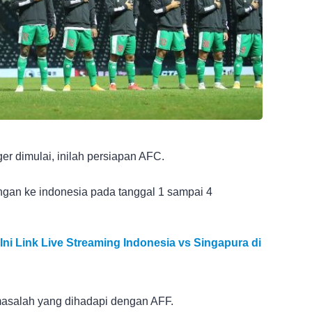
er dimulai, inilah persiapan AFC.
ngan ke indonesia pada tanggal 1 sampai 4
ni Link Live Streaming Indonesia vs Singapura di
asalah yang dihadapi dengan AFF.