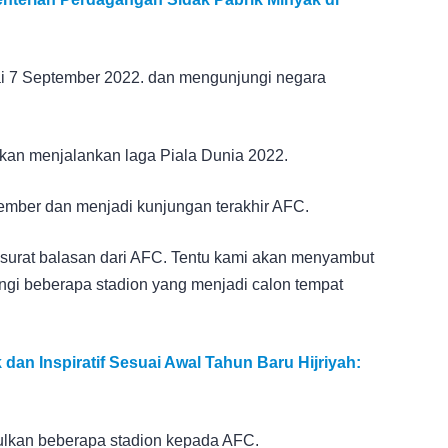
ai 7 September 2022. dan mengunjungi negara
akan menjalankan laga Piala Dunia 2022.
ember dan menjadi kunjungan terakhir AFC.
surat balasan dari AFC. Tentu kami akan menyambut
gi beberapa stadion yang menjadi calon tempat
dan Inspiratif Sesuai Awal Tahun Baru Hijriyah:
ulkan beberapa stadion kepada AFC.