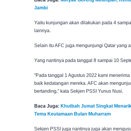
Jambi
Yaitu kunjungan akan dilakukan pada 4 samp
lainnya.
Selain itu AFC juga mengunjungi Qatar yang 
Yang nantinya pada tanggal 8 sampai 10 Sept
“Pada tanggal 1 Agustus 2022 kami menerima 
baik kedatangan mereka. AFC akan mengunjun
bertanding,” kata Sekjen PSSI Yunus Nusi.
Baca Juga:
Khutbah Jumat Singkat Menarik 
Tema Keutamaan Bulan Muharram
Sekjen PSSI juga nantinya juga akan mengus