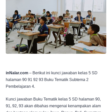
inNalar.com
– Berikut ini kunci jawaban kelas 5 SD
halaman 90 91 92 93 Buku Tematik Subtema 2
Pembelajaran 4.
Kunci jawaban Buku Tematik kelas 5 SD halaman 90,
91, 92, 93 akan dibahas mengenai kenampakan alam