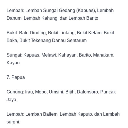
Lembah: Lembah Sungai Gedang (Kapuas), Lembah
Danum, Lembah Kahung, dan Lembah Barito
Bukit: Batu Dinding, Bukit Lintang, Bukit Kelam, Bukit
Baka, Bukit Tekenang Danau Sentarum
Sungai: Kapuas, Melawi, Kahayan, Barito, Mahakam,
Kayan.
7. Papua
Gunung: Irau, Mebo, Umsini, Bijih, Dafonsoro, Puncak
Jaya
Lembah: Lembah Baliem, Lembah Kaputo, dan Lembah
surghi.