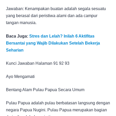
Jawaban: Kenampakan buatan adalah segala sesuatu
yang berasal dari peristiwa alami dan ada campur
tangan manusia.
Baca Juga:
Stres dan Lelah? Inilah 6 Aktifitas
Bersantai yang Wajib Dilakukan Setelah Bekerja
Seharian
Kunci Jawaban Halaman 91 92 93
Ayo Mengamati
Bentang Alam Pulau Papua Secara Umum
Pulau Papua adalah pulau berbatasan langsung dengan
negara Papua Nugini. Pulau Papua merupakan bagian