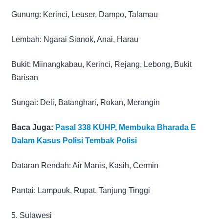
Gunung: Kerinci, Leuser, Dampo, Talamau
Lembah: Ngarai Sianok, Anai, Harau
Bukit: Miinangkabau, Kerinci, Rejang, Lebong, Bukit
Barisan
Sungai: Deli, Batanghari, Rokan, Merangin
Baca Juga:
Pasal 338 KUHP, Membuka Bharada E
Dalam Kasus Polisi Tembak Polisi
Dataran Rendah: Air Manis, Kasih, Cermin
Pantai: Lampuuk, Rupat, Tanjung Tinggi
5. Sulawesi