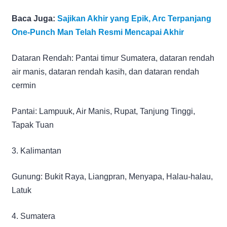
Baca Juga:
Sajikan Akhir yang Epik, Arc Terpanjang
One-Punch Man Telah Resmi Mencapai Akhir
Dataran Rendah: Pantai timur Sumatera, dataran rendah
air manis, dataran rendah kasih, dan dataran rendah
cermin
Pantai: Lampuuk, Air Manis, Rupat, Tanjung Tinggi,
Tapak Tuan
3. Kalimantan
Gunung: Bukit Raya, Liangpran, Menyapa, Halau-halau,
Latuk
4. Sumatera