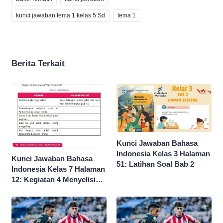
kunci jawaban tema 1 kelas 5 Sd
tema 1
Berita Terkait
Kunci Jawaban Bahasa
Indonesia Kelas 3 Halaman
Kunci Jawaban Bahasa
51: Latihan Soal Bab 2
Indonesia Kelas 7 Halaman
12: Kegiatan 4 Menyelisik
Ragam Bahasa dalam Teks
Deskripsi