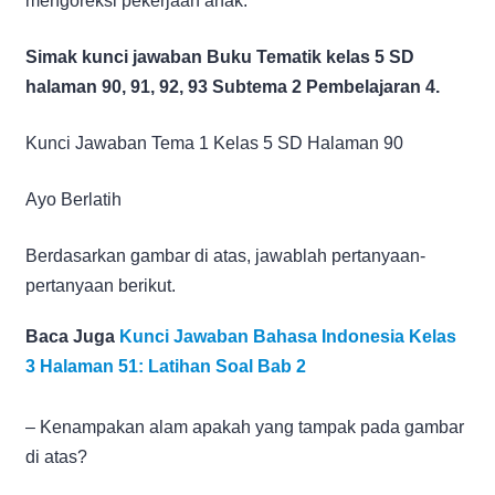
mengoreksi pekerjaan anak.
Simak kunci jawaban Buku Tematik kelas 5 SD
halaman 90, 91, 92, 93 Subtema 2 Pembelajaran 4.
Kunci Jawaban Tema 1 Kelas 5 SD Halaman 90
Ayo Berlatih
Berdasarkan gambar di atas, jawablah pertanyaan-
pertanyaan berikut.
Baca Juga
Kunci Jawaban Bahasa Indonesia Kelas
3 Halaman 51: Latihan Soal Bab 2
– Kenampakan alam apakah yang tampak pada gambar
di atas?