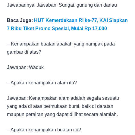
Jawabannya: Jawaban: Sungai, gunung dan danau
Baca Juga:
HUT Kemerdekaan RI ke-77, KAI Siapkan
7 Ribu Tiket Promo Spesial, Mulai Rp 17.000
– Kenampakan buatan apakah yang nampak pada
gambar di atas?
Jawaban: Waduk
– Apakah kenampakan alam itu?
Jawaban: Kenampakan alam adalah segala sesuatu
yang ada di atas permukaan bumi, baik di daratan
maupun perairan yang dapat dilihat secara alamiah.
– Apakah kenampakan buatan itu?