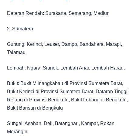
Dataran Rendah: Surakarta, Semarang, Madiun
2. Sumatera
Gunung: Kerinci, Leuser, Dampo, Bandahara, Marapi,
Talamau
Lembah: Ngarai Sianok, Lembah Anai, Lembah Harau,
Bukit: Bukit Miinangkabau di Provinsi Sumatera Barat,
Bukit Kerinci di Provinsi Sumatera Barat, Dataran Tinggi
Rejang di Provinsi Bengkulu, Bukit Lebong di Bengkulu,
Bukit Barisan di Bengkulu
Sungai: Asahan, Deli, Batanghari, Kampar, Rokan,
Merangin