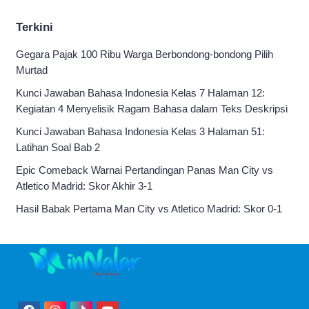
2026
Terkini
Gegara Pajak 100 Ribu Warga Berbondong-bondong Pilih
Murtad
Kunci Jawaban Bahasa Indonesia Kelas 7 Halaman 12:
Kegiatan 4 Menyelisik Ragam Bahasa dalam Teks Deskripsi
Kunci Jawaban Bahasa Indonesia Kelas 3 Halaman 51:
Latihan Soal Bab 2
Epic Comeback Warnai Pertandingan Panas Man City vs
Atletico Madrid: Skor Akhir 3-1
Hasil Babak Pertama Man City vs Atletico Madrid: Skor 0-1