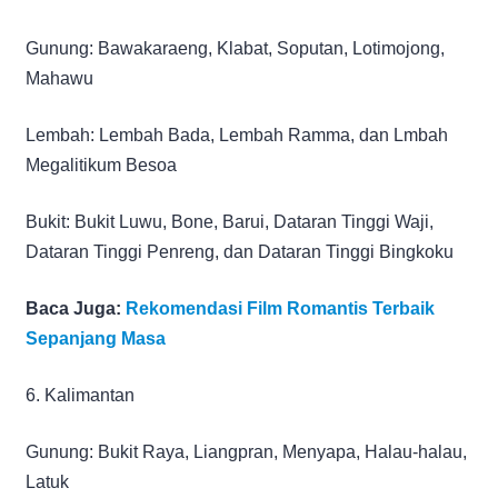
Gunung: Bawakaraeng, Klabat, Soputan, Lotimojong,
Mahawu
Lembah: Lembah Bada, Lembah Ramma, dan Lmbah
Megalitikum Besoa
Bukit: Bukit Luwu, Bone, Barui, Dataran Tinggi Waji,
Dataran Tinggi Penreng, dan Dataran Tinggi Bingkoku
Baca Juga:
Rekomendasi Film Romantis Terbaik
Sepanjang Masa
6. Kalimantan
Gunung: Bukit Raya, Liangpran, Menyapa, Halau-halau,
Latuk