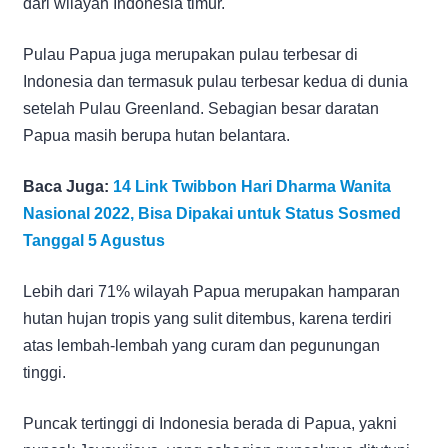
dari wilayah Indonesia timur.
Pulau Papua juga merupakan pulau terbesar di
Indonesia dan termasuk pulau terbesar kedua di dunia
setelah Pulau Greenland. Sebagian besar daratan
Papua masih berupa hutan belantara.
Baca Juga:
14 Link Twibbon Hari Dharma Wanita
Nasional 2022, Bisa Dipakai untuk Status Sosmed
Tanggal 5 Agustus
Lebih dari 71% wilayah Papua merupakan hamparan
hutan hujan tropis yang sulit ditembus, karena terdiri
atas lembah-lembah yang curam dan pegunungan
tinggi.
Puncak tertinggi di Indonesia berada di Papua, yakni