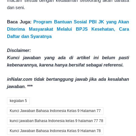
macam sesuai dengan kedalaman seseorang akan bahasa
dan seni.
Baca Juga:
Program Bantuan Sosial PBI JK yang Akan
Diterima Masyarakat Melalui BPJS Kesehatan, Cara
Daftar dan Syaratnya
Disclaimer:
Kunci jawaban yang ada di artikel ini belum pasti
kebenarannya, karena hanya bersifat sebagai referensi.
inNalar.com tidak bertanggung jawab jika ada kesalahan
jawaban. ***
kegiatan 5
Kunci Jawaban Bahasa Indonesia Kelas 9 Halaman 77
kunci jawaban Bahasa Indonesia kelas 9 halaman 77 78
Kunci Jawaban Bahasa Indonesia Kelas 9 Halaman 78