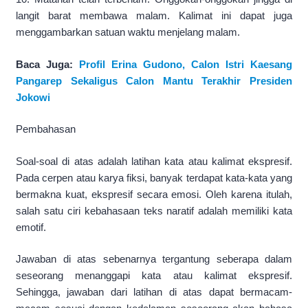
langit barat membawa malam. Kalimat ini dapat juga
menggambarkan satuan waktu menjelang malam.
Baca Juga:
Profil Erina Gudono, Calon Istri Kaesang
Pangarep Sekaligus Calon Mantu Terakhir Presiden
Jokowi
Pembahasan
Soal-soal di atas adalah latihan kata atau kalimat ekspresif.
Pada cerpen atau karya fiksi, banyak terdapat kata-kata yang
bermakna kuat, ekspresif secara emosi. Oleh karena itulah,
salah satu ciri kebahasaan teks naratif adalah memiliki kata
emotif.
Jawaban di atas sebenarnya tergantung seberapa dalam
seseorang menanggapi kata atau kalimat ekspresif.
Sehingga, jawaban dari latihan di atas dapat bermacam-