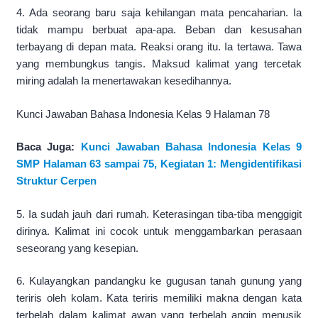
4. Ada seorang baru saja kehilangan mata pencaharian. Ia
tidak mampu berbuat apa-apa. Beban dan kesusahan
terbayang di depan mata. Reaksi orang itu. Ia tertawa. Tawa
yang membungkus tangis. Maksud kalimat yang tercetak
miring adalah Ia menertawakan kesedihannya.
Kunci Jawaban Bahasa Indonesia Kelas 9 Halaman 78
Baca Juga:
Kunci Jawaban Bahasa Indonesia Kelas 9
SMP Halaman 63 sampai 75, Kegiatan 1: Mengidentifikasi
Struktur Cerpen
5. Ia sudah jauh dari rumah. Keterasingan tiba-tiba menggigit
dirinya. Kalimat ini cocok untuk menggambarkan perasaan
seseorang yang kesepian.
6. Kulayangkan pandangku ke gugusan tanah gunung yang
teriris oleh kolam. Kata teriris memiliki makna dengan kata
terbelah dalam kalimat awan yang terbelah angin menusik