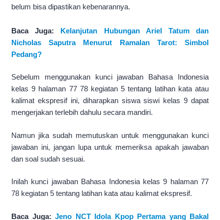
belum bisa dipastikan kebenarannya.
Baca Juga:
Kelanjutan Hubungan Ariel Tatum dan
Nicholas Saputra Menurut Ramalan Tarot: Simbol
Pedang?
Sebelum menggunakan kunci jawaban Bahasa Indonesia
kelas 9 halaman 77 78 kegiatan 5 tentang latihan kata atau
kalimat ekspresif ini, diharapkan siswa siswi kelas 9 dapat
mengerjakan terlebih dahulu secara mandiri.
Namun jika sudah memutuskan untuk menggunakan kunci
jawaban ini, jangan lupa untuk memeriksa apakah jawaban
dan soal sudah sesuai.
Inilah kunci jawaban Bahasa Indonesia kelas 9 halaman 77
78 kegiatan 5 tentang latihan kata atau kalimat ekspresif.
Baca Juga:
Jeno NCT Idola Kpop Pertama yang Bakal