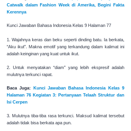
Catwalk dalam Fashion Week di Amerika, Begini Fakta
Kerennya
Kunci Jawaban Bahasa Indonesia Kelas 9 Halaman 77
1. Wajahnya keras dan beku seperti dinding batu. Ia berkata,
“Aku ikut”. Makna emotif yang terkandung dalam kalimat ini
adalah keinginan yang kuat untuk ikut.
2. Untuk menyatakan “diam” yang lebih ekspresif adalah
mulutnya terkunci rapat.
Baca Juga:
Kunci Jawaban Bahasa Indonesia Kelas 9
Halaman 76 Kegiatan 3: Pertanyaan Telaah Struktur dan
Isi Cerpen
3. Mulutnya tiba-tiba rasa terkunci. Maksud kalimat tersebut
adalah tidak bisa berkata apa pun.