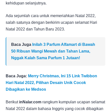
kehidupan selanjutnya.
Ada sejumlah cara untuk memeriahkan Natal 2022,
salah satunya dengan berkirim ucapan selamat Hari
Natal 2022 dan Tahun Baru 2023.
Baca Juga
Inilah 3 Parfum Alfamart di Bawah
50 Ribuan Wangi Mewah dan Tahan Lama,
Nggak Kalah Sama Parfum 1 Jutaan!
Baca Juga:
Merry Christmas, Ini 15 Link Twibbon
Hari Natal 2022, Pilihan Desain Unik Cocok
Dibagikan ke Medsos
Berikut
inNalar.com
rangkum kumpulan ucapan selamat
Natal 2022 dalam bahasa Inggris yang cocok dibagikan