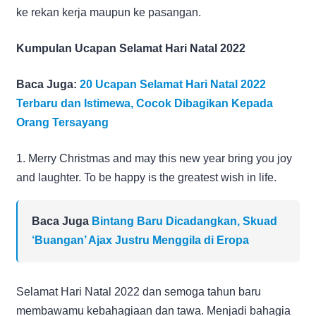
ke rekan kerja maupun ke pasangan.
Kumpulan Ucapan Selamat Hari Natal 2022
Baca Juga:
20 Ucapan Selamat Hari Natal 2022
Terbaru dan Istimewa, Cocok Dibagikan Kepada
Orang Tersayang
1. Merry Christmas and may this new year bring you joy
and laughter. To be happy is the greatest wish in life.
Baca Juga
Bintang Baru Dicadangkan, Skuad
‘Buangan’ Ajax Justru Menggila di Eropa
Selamat Hari Natal 2022 dan semoga tahun baru
membawamu kebahagiaan dan tawa. Menjadi bahagia