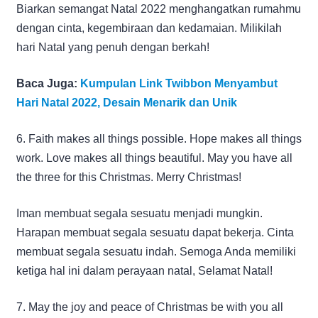
Biarkan semangat Natal 2022 menghangatkan rumahmu
dengan cinta, kegembiraan dan kedamaian. Milikilah
hari Natal yang penuh dengan berkah!
Baca Juga:
Kumpulan Link Twibbon Menyambut
Hari Natal 2022, Desain Menarik dan Unik
6. Faith makes all things possible. Hope makes all things
work. Love makes all things beautiful. May you have all
the three for this Christmas. Merry Christmas!
Iman membuat segala sesuatu menjadi mungkin.
Harapan membuat segala sesuatu dapat bekerja. Cinta
membuat segala sesuatu indah. Semoga Anda memiliki
ketiga hal ini dalam perayaan natal, Selamat Natal!
7. May the joy and peace of Christmas be with you all