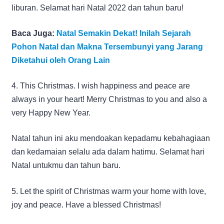
liburan. Selamat hari Natal 2022 dan tahun baru!
Baca Juga:
Natal Semakin Dekat! Inilah Sejarah
Pohon Natal dan Makna Tersembunyi yang Jarang
Diketahui oleh Orang Lain
4. This Christmas. I wish happiness and peace are
always in your heart! Merry Christmas to you and also a
very Happy New Year.
Natal tahun ini aku mendoakan kepadamu kebahagiaan
dan kedamaian selalu ada dalam hatimu. Selamat hari
Natal untukmu dan tahun baru.
5. Let the spirit of Christmas warm your home with love,
joy and peace. Have a blessed Christmas!