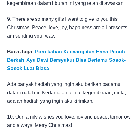
kegembiraan dalam liburan ini yang telah ditawarkan.
9. There are so many gifts I want to give to you this
Christmas. Peace, love, joy, happiness are all presents I
am sending your way.
Baca Juga:
Pernikahan Kaesang dan Erina Penuh
Berkah, Ayu Dewi Bersyukur Bisa Bertemu Sosok-
Sosok Luar Biasa
Ada banyak hadiah yang ingin aku berikan padamu
dalam natal ini. Kedamaian, cinta, kegembiraan, cinta,
adalah hadiah yang ingin aku kirimkan.
10. Our family wishes you love, joy and peace, tomorrow
and always. Merry Christmas!