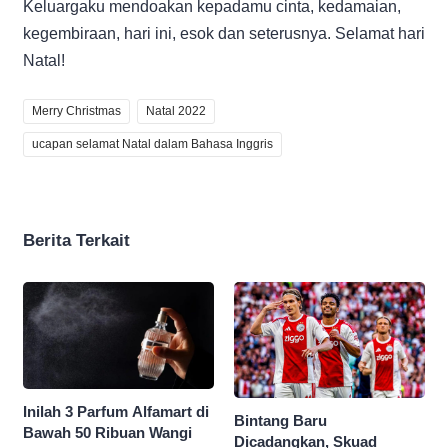
Keluargaku mendoakan kepadamu cinta, kedamaian,
kegembiraan, hari ini, esok dan seterusnya. Selamat hari
Natal!
Merry Christmas
Natal 2022
ucapan selamat Natal dalam Bahasa Inggris
Berita Terkait
Inilah 3 Parfum Alfamart di
Bintang Baru
Bawah 50 Ribuan Wangi
Dicadangkan, Skuad