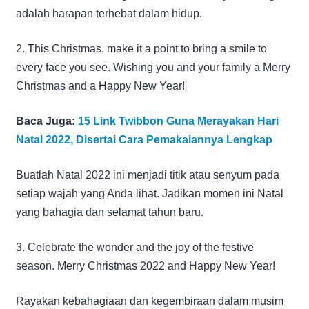
adalah harapan terhebat dalam hidup.
2. This Christmas, make it a point to bring a smile to
every face you see. Wishing you and your family a Merry
Christmas and a Happy New Year!
Baca Juga:
15 Link Twibbon Guna Merayakan Hari
Natal 2022, Disertai Cara Pemakaiannya Lengkap
Buatlah Natal 2022 ini menjadi titik atau senyum pada
setiap wajah yang Anda lihat. Jadikan momen ini Natal
yang bahagia dan selamat tahun baru.
3. Celebrate the wonder and the joy of the festive
season. Merry Christmas 2022 and Happy New Year!
Rayakan kebahagiaan dan kegembiraan dalam musim