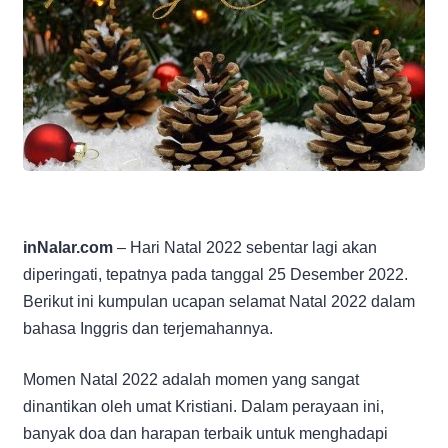
inNalar.com
– Hari Natal 2022 sebentar lagi akan
diperingati, tepatnya pada tanggal 25 Desember 2022.
Berikut ini kumpulan ucapan selamat Natal 2022 dalam
bahasa Inggris dan terjemahannya.
Momen Natal 2022 adalah momen yang sangat
dinantikan oleh umat Kristiani. Dalam perayaan ini,
banyak doa dan harapan terbaik untuk menghadapi