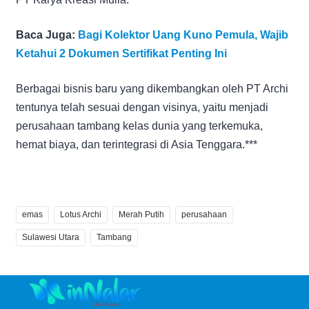
Baca Juga:
Bagi Kolektor Uang Kuno Pemula, Wajib
Ketahui 2 Dokumen Sertifikat Penting Ini
Berbagai bisnis baru yang dikembangkan oleh PT Archi
tentunya telah sesuai dengan visinya, yaitu menjadi
perusahaan tambang kelas dunia yang terkemuka,
hemat biaya, dan terintegrasi di Asia Tenggara.***
emas
Lotus Archi
Merah Putih
perusahaan
Sulawesi Utara
Tambang