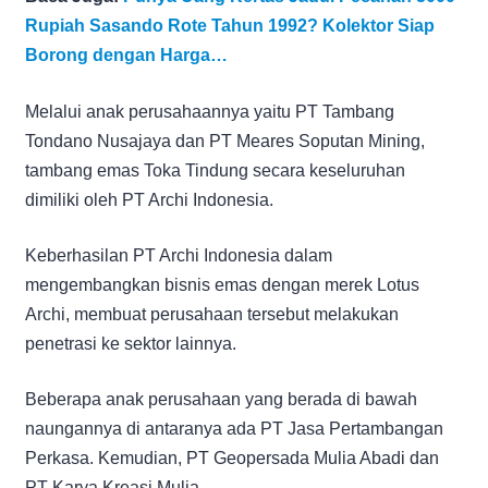
Rupiah Sasando Rote Tahun 1992? Kolektor Siap
Borong dengan Harga…
Melalui anak perusahaannya yaitu PT Tambang
Tondano Nusajaya dan PT Meares Soputan Mining,
tambang emas Toka Tindung secara keseluruhan
dimiliki oleh PT Archi Indonesia.
Keberhasilan PT Archi Indonesia dalam
mengembangkan bisnis emas dengan merek Lotus
Archi, membuat perusahaan tersebut melakukan
penetrasi ke sektor lainnya.
Beberapa anak perusahaan yang berada di bawah
naungannya di antaranya ada PT Jasa Pertambangan
Perkasa. Kemudian, PT Geopersada Mulia Abadi dan
PT Karya Kreasi Mulia.