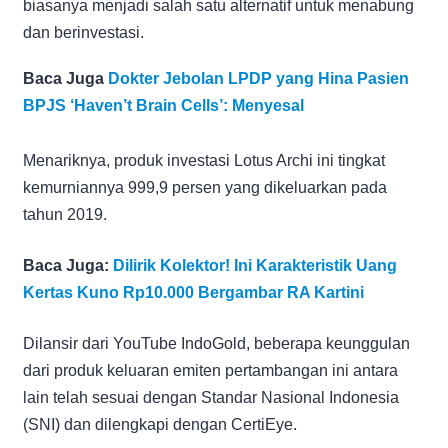
biasanya menjadi salah satu alternatif untuk menabung
dan berinvestasi.
Baca Juga
Dokter Jebolan LPDP yang Hina Pasien
BPJS ‘Haven’t Brain Cells’: Menyesal
Menariknya, produk investasi Lotus Archi ini tingkat
kemurniannya 999,9 persen yang dikeluarkan pada
tahun 2019.
Baca Juga:
Dilirik Kolektor! Ini Karakteristik Uang
Kertas Kuno Rp10.000 Bergambar RA Kartini
Dilansir dari YouTube IndoGold, beberapa keunggulan
dari produk keluaran emiten pertambangan ini antara
lain telah sesuai dengan Standar Nasional Indonesia
(SNI) dan dilengkapi dengan CertiEye.