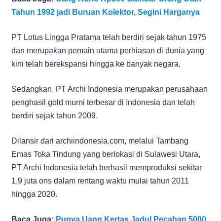
Tahun 1992 jadi Buruan Kolektor, Segini Harganya
PT Lotus Lingga Pratama telah berdiri sejak tahun 1975
dan merupakan pemain utama perhiasan di dunia yang
kini telah berekspansi hingga ke banyak negara.
Sedangkan, PT Archi Indonesia merupakan perusahaan
penghasil gold murni terbesar di Indonesia dan telah
berdiri sejak tahun 2009.
Dilansir dari archiindonesia.com, melalui Tambang
Emas Toka Tindung yang berlokasi di Sulawesi Utara,
PT Archi Indonesia telah berhasil memproduksi sekitar
1,9 juta ons dalam rentang waktu mulai tahun 2011
hingga 2020.
Baca Juga:
Punya Uang Kertas Jadul Pecahan 5000