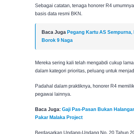
Sebagai catatan, tenaga honorer R4 umumnya
basis data resmi BKN.
Baca Juga
Pegang Kartu AS Sempurna, 
Borok 9 Naga
Mereka sering kali telah mengabdi cukup lama
dalam kategori prioritas, peluang untuk menjad
Padahal dalam praktiknya, honorer R4 memilik
pegawai lainnya.
Baca Juga:
Gaji Pas-Pasan Bukan Halangan!
Pakar Malaka Project
Berdasarkan Undang-Undang No. 20 Tahun 20