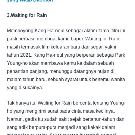
3.Waiting for Rain
Memboyong Kang Ha-neul sebagai aktor utama, film ini
pasti berhasil membuat kamu baper. Waiting for Rain
masih termasuk film keluaran baru dan segar, yakni
tahun 2021. Kang Ha-neul yang berperan sebagai Park
Young-ho akan membawa kamu ke dalam sebuah
penantian panjang, menunggu datangnya hujan di
malam tahun baru, sebuah syarat untuk bertemu wanita
yang disukainya.
Tak hanya itu, Waiting for Rain bercerita tentang Young-
ho yang mengirimi surat pada cinta masa kecilnya.
Namun, gadis itu sudah sakit sejak bertahun-tahun dan
sang adik berpura-pura menjadi sang kakak dalam