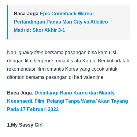
Baca Juga
Epic Comeback Warnai
Pertandingan Panas Man City vs Atletico
Madrid: Skor Akhir 3-1
Nah,
quality time
bersama pasangan bisa kamu isi
dengan film bergenre romantis ala Korea. Berikut adalah
rekomendasi film romantis Korea yang cocok untuk
ditonton bersama pasangan di hari valentine.
Baca Juga:
Dibintangi Rano Karno dan Maudy
Koesnaedi, Film ‘Pelangi Tanpa Warna’ Akan Tayang
Pada 17 Februari 2022
1.My Sassy Girl