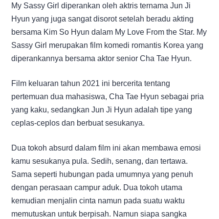
My Sassy Girl diperankan oleh aktris ternama Jun Ji
Hyun yang juga sangat disorot setelah beradu akting
bersama Kim So Hyun dalam My Love From the Star. My
Sassy Girl merupakan film komedi romantis Korea yang
diperankannya bersama aktor senior Cha Tae Hyun.
Film keluaran tahun 2021 ini bercerita tentang
pertemuan dua mahasiswa, Cha Tae Hyun sebagai pria
yang kaku, sedangkan Jun Ji Hyun adalah tipe yang
ceplas-ceplos dan berbuat sesukanya.
Dua tokoh absurd dalam film ini akan membawa emosi
kamu sesukanya pula. Sedih, senang, dan tertawa.
Sama seperti hubungan pada umumnya yang penuh
dengan perasaan campur aduk. Dua tokoh utama
kemudian menjalin cinta namun pada suatu waktu
memutuskan untuk berpisah. Namun siapa sangka