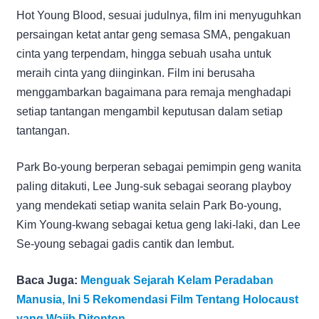
Hot Young Blood, sesuai judulnya, film ini menyuguhkan
persaingan ketat antar geng semasa SMA, pengakuan
cinta yang terpendam, hingga sebuah usaha untuk
meraih cinta yang diinginkan. Film ini berusaha
menggambarkan bagaimana para remaja menghadapi
setiap tantangan mengambil keputusan dalam setiap
tantangan.
Park Bo-young berperan sebagai pemimpin geng wanita
paling ditakuti, Lee Jung-suk sebagai seorang playboy
yang mendekati setiap wanita selain Park Bo-young,
Kim Young-kwang sebagai ketua geng laki-laki, dan Lee
Se-young sebagai gadis cantik dan lembut.
Baca Juga:
Menguak Sejarah Kelam Peradaban
Manusia, Ini 5 Rekomendasi Film Tentang Holocaust
yang Wajib Ditonton