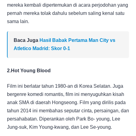
mereka kembali dipertemukan di acara perjodohan yang
pernah mereka tolak dahulu sebelum saling kenal satu
sama lain.
Baca Juga
Hasil Babak Pertama Man City vs
Atletico Madrid: Skor 0-1
2.Hot Young Blood
Film ini berlatar tahun 1980-an di Korea Selatan. Juga
bergenre komedi romantis, film ini menyuguhkan kisah
anak SMA di daerah Hongseong. Film yang dirilis pada
tahun 2014 ini membahas seputar cinta, persaingan, dan
persahabatan. Diperankan oleh Park Bo- young, Lee
Jung-suk, Kim Young-kwang, dan Lee Se-young.