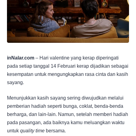
inNalar.com
– Hari valentine yang kerap diperingati
pada setiap tanggal 14 Februari kerap dijadikan sebagai
kesempatan untuk mengungkapkan rasa cinta dan kasih
sayang.
Menunjukkan kasih sayang sering diwujudkan melalui
pemberian hadiah seperti bunga, coklat, benda-benda
berharga, dan lain-lain. Namun, setelah memberi hadiah
pada pasangan, ada baiknya kamu meluangkan waktu
untuk
quality time
bersama.