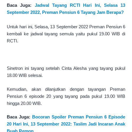
Baca Juga:
Jadwal Tayang RCTI Hari Ini, Selasa 13
September 2022, Preman Pensiun 6 Tayang Jam Berapa?
Untuk hari ini, Selasa, 13 September 2022 Preman Pensiun 6
kembali ke jadwal tayang semula yaitu pukul 19.00 WIB di
RCTI.
Sinetron ini tayang setelah Cinta Alesha yang tayang pukul
18.00 WIB selesai.
Kemudian, akan dilanjutkan dengan tayangan Preman
Pensiun 6 episode 20 yang tayang pada pukul 19.00 WIB
hingga 20.00 WIB.
Baca Juga:
Bocoran Spoiler Preman Pensiun 6 Episode
20 Hari Ini, 13 September 2022: Taslim Jadi Incaran Anak
Buah Remon