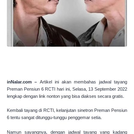
inNalar.com –
Artikel ini akan membahas jadwal tayang
Preman Pensiun 6 RCTI hari ini, Selasa, 13 September 2022
lengkap dengan link nonton yang bisa diakses secara gratis.
Kembali tayang di RCTI, kelanjutan sinetron Preman Pensiun
6 tentu sangat ditunggu-tunggu penggemar setia.
Namun sayangnya, dengan jadwal tayang yang kadang