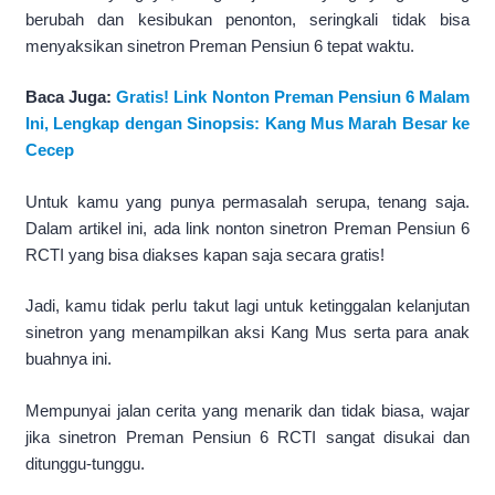
berubah dan kesibukan penonton, seringkali tidak bisa
menyaksikan sinetron Preman Pensiun 6 tepat waktu.
Baca Juga:
Gratis! Link Nonton Preman Pensiun 6 Malam
Ini, Lengkap dengan Sinopsis: Kang Mus Marah Besar ke
Cecep
Untuk kamu yang punya permasalah serupa, tenang saja.
Dalam artikel ini, ada link nonton sinetron Preman Pensiun 6
RCTI yang bisa diakses kapan saja secara gratis!
Jadi, kamu tidak perlu takut lagi untuk ketinggalan kelanjutan
sinetron yang menampilkan aksi Kang Mus serta para anak
buahnya ini.
Mempunyai jalan cerita yang menarik dan tidak biasa, wajar
jika sinetron Preman Pensiun 6 RCTI sangat disukai dan
ditunggu-tunggu.