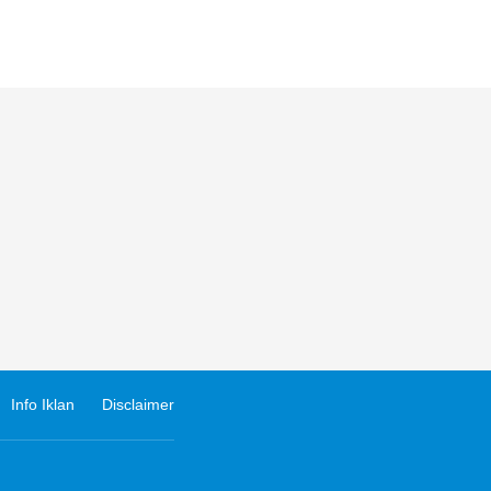
Info Iklan
Disclaimer