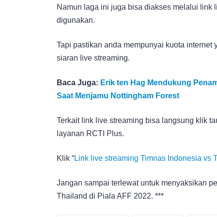
Namun laga ini juga bisa diakses melalui link 
digunakan.
Tapi pastikan anda mempunyai kuota internet y
siaran live streaming.
Baca Juga:
Erik ten Hag Mendukung Penampi
Saat Menjamu Nottingham Forest
Terkait link live streaming bisa langsung klik
layanan RCTI Plus.
Klik “
Link live streaming Timnas Indonesia vs 
Jangan sampai terlewat untuk menyaksikan pe
Thailand di Piala AFF 2022. ***