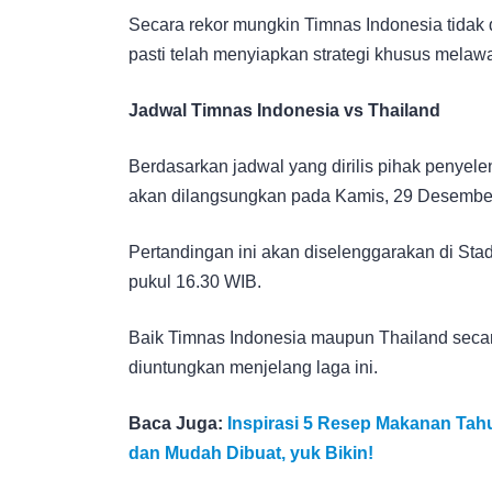
Secara rekor mungkin Timnas Indonesia tidak 
pasti telah menyiapkan strategi khusus melaw
Jadwal Timnas Indonesia vs Thailand
Berdasarkan jadwal yang dirilis pihak penyele
akan dilangsungkan pada Kamis, 29 Desembe
Pertandingan ini akan diselenggarakan di Sta
pukul 16.30 WIB.
Baik Timnas Indonesia maupun Thailand seca
diuntungkan menjelang laga ini.
Baca Juga:
Inspirasi 5 Resep Makanan Tah
dan Mudah Dibuat, yuk Bikin!