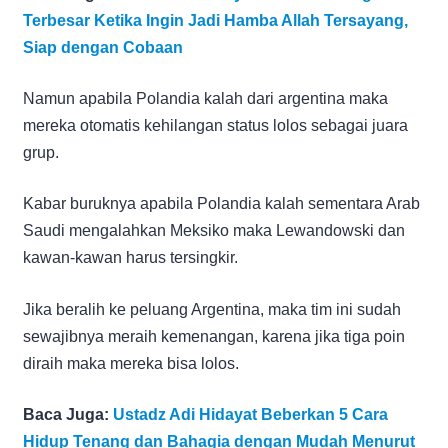
Terbesar Ketika Ingin Jadi Hamba Allah Tersayang,
Siap dengan Cobaan
Namun apabila Polandia kalah dari argentina maka
mereka otomatis kehilangan status lolos sebagai juara
grup.
Kabar buruknya apabila Polandia kalah sementara Arab
Saudi mengalahkan Meksiko maka Lewandowski dan
kawan-kawan harus tersingkir.
Jika beralih ke peluang Argentina, maka tim ini sudah
sewajibnya meraih kemenangan, karena jika tiga poin
diraih maka mereka bisa lolos.
Baca Juga:
Ustadz Adi Hidayat Beberkan 5 Cara
Hidup Tenang dan Bahagia dengan Mudah Menurut