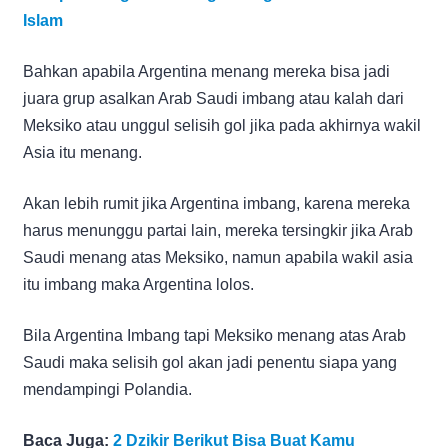
Islam
Bahkan apabila Argentina menang mereka bisa jadi
juara grup asalkan Arab Saudi imbang atau kalah dari
Meksiko atau unggul selisih gol jika pada akhirnya wakil
Asia itu menang.
Akan lebih rumit jika Argentina imbang, karena mereka
harus menunggu partai lain, mereka tersingkir jika Arab
Saudi menang atas Meksiko, namun apabila wakil asia
itu imbang maka Argentina lolos.
Bila Argentina Imbang tapi Meksiko menang atas Arab
Saudi maka selisih gol akan jadi penentu siapa yang
mendampingi Polandia.
Baca Juga:
2 Dzikir Berikut Bisa Buat Kamu