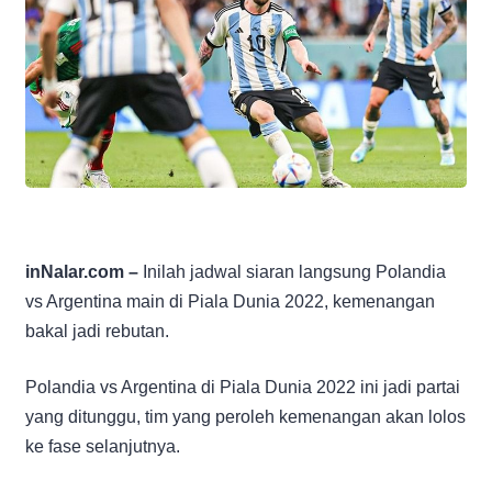
inNalar.com –
Inilah jadwal siaran langsung Polandia
vs Argentina main di Piala Dunia 2022, kemenangan
bakal jadi rebutan.
Polandia vs Argentina di Piala Dunia 2022 ini jadi partai
yang ditunggu, tim yang peroleh kemenangan akan lolos
ke fase selanjutnya.