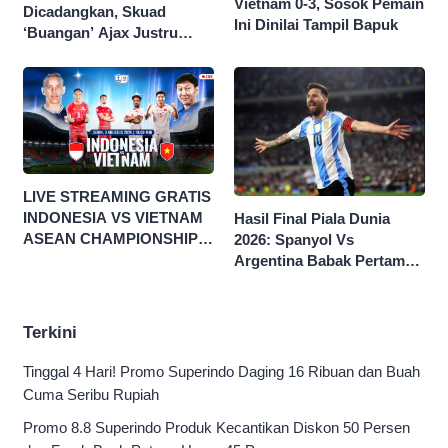
Vietnam 0-3, Sosok Pemain
Dicadangkan, Skuad
Ini Dinilai Tampil Bapuk
‘Buangan’ Ajax Justru
Menggila di Eropa
LIVE STREAMING GRATIS
INDONESIA VS VIETNAM
Hasil Final Piala Dunia
ASEAN CHAMPIONSHIP
2026: Spanyol Vs
HYUNDAI CUP 2026
Argentina Babak Pertama
0-0
Terkini
Tinggal 4 Hari! Promo Superindo Daging 16 Ribuan dan Buah
Cuma Seribu Rupiah
Promo 8.8 Superindo Produk Kecantikan Diskon 50 Persen