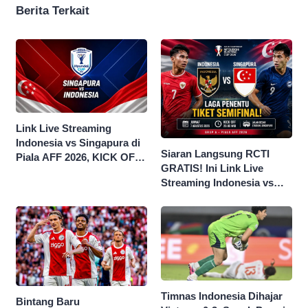
Berita Terkait
Link Live Streaming
Indonesia vs Singapura di
Siaran Langsung RCTI
Piala AFF 2026, KICK OFF
GRATIS! Ini Link Live
20.00 WIB
Streaming Indonesia vs
Singapura di Piala AFF
2026
Timnas Indonesia Dihajar
Bintang Baru