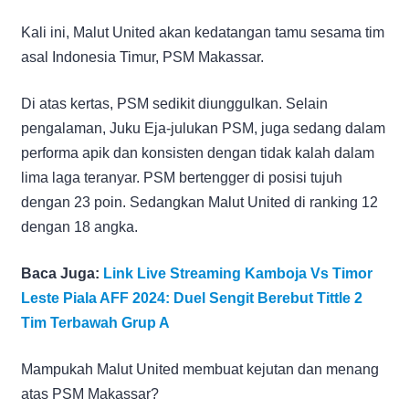
Kali ini, Malut United akan kedatangan tamu sesama tim
asal Indonesia Timur, PSM Makassar.
Di atas kertas, PSM sedikit diunggulkan. Selain
pengalaman, Juku Eja-julukan PSM, juga sedang dalam
performa apik dan konsisten dengan tidak kalah dalam
lima laga teranyar. PSM bertengger di posisi tujuh
dengan 23 poin. Sedangkan Malut United di ranking 12
dengan 18 angka.
Baca Juga:
Link Live Streaming Kamboja Vs Timor
Leste Piala AFF 2024: Duel Sengit Berebut Tittle 2
Tim Terbawah Grup A
Mampukah Malut United membuat kejutan dan menang
atas PSM Makassar?