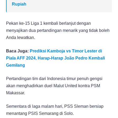
Rupiah
Pekan ke-15 Liga 1 kembali berlanjut dengan
menyajikan dua pertandingan menarik yang tidak boleh
Anda lewatkan.
Baca Juga:
Prediksi Kamboja vs Timor Lester di
Piala AFF 2024, Harap-Harap João Pedro Kembali
Gemilang
Pertandingan tim dari Indonesia timur penuh gengsi
akan menghadirkan duel Malut United kontra PSM
Makassar.
Sementara di laga malam hari, PSS Sleman bersiap
menantang PSIS Semarang di Solo.