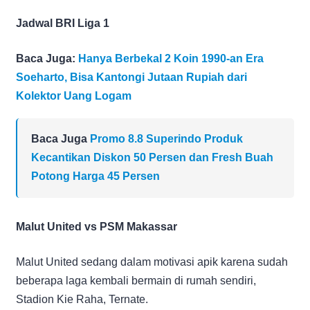
Jadwal BRI Liga 1
Baca Juga:
Hanya Berbekal 2 Koin 1990-an Era
Soeharto, Bisa Kantongi Jutaan Rupiah dari
Kolektor Uang Logam
Baca Juga
Promo 8.8 Superindo Produk
Kecantikan Diskon 50 Persen dan Fresh Buah
Potong Harga 45 Persen
Malut United vs PSM Makassar
Malut United sedang dalam motivasi apik karena sudah
beberapa laga kembali bermain di rumah sendiri,
Stadion Kie Raha, Ternate.