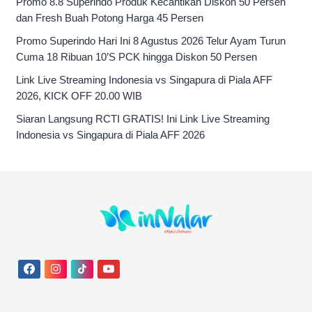
Promo 8.8 Superindo Produk Kecantikan Diskon 50 Persen
dan Fresh Buah Potong Harga 45 Persen
Promo Superindo Hari Ini 8 Agustus 2026 Telur Ayam Turun
Cuma 18 Ribuan 10’S PCK hingga Diskon 50 Persen
Link Live Streaming Indonesia vs Singapura di Piala AFF
2026, KICK OFF 20.00 WIB
Siaran Langsung RCTI GRATIS! Ini Link Live Streaming
Indonesia vs Singapura di Piala AFF 2026