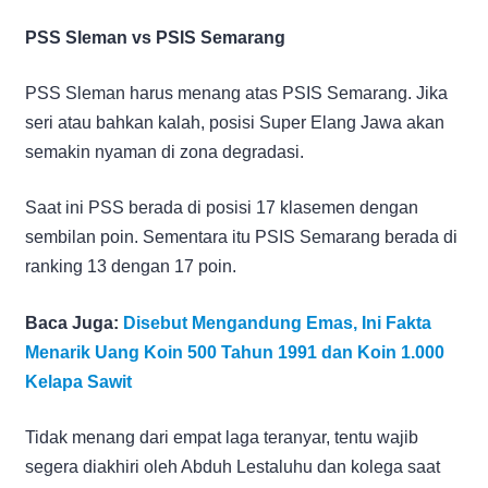
PSS Sleman vs PSIS Semarang
PSS Sleman harus menang atas PSIS Semarang. Jika
seri atau bahkan kalah, posisi Super Elang Jawa akan
semakin nyaman di zona degradasi.
Saat ini PSS berada di posisi 17 klasemen dengan
sembilan poin. Sementara itu PSIS Semarang berada di
ranking 13 dengan 17 poin.
Baca Juga:
Disebut Mengandung Emas, Ini Fakta
Menarik Uang Koin 500 Tahun 1991 dan Koin 1.000
Kelapa Sawit
Tidak menang dari empat laga teranyar, tentu wajib
segera diakhiri oleh Abduh Lestaluhu dan kolega saat