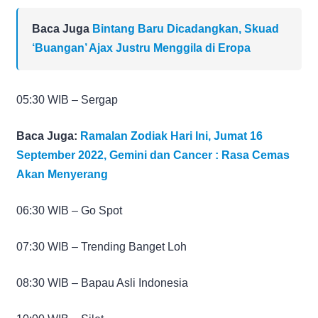
Baca Juga
Bintang Baru Dicadangkan, Skuad
‘Buangan’ Ajax Justru Menggila di Eropa
05:30 WIB – Sergap
Baca Juga:
Ramalan Zodiak Hari Ini, Jumat 16
September 2022, Gemini dan Cancer : Rasa Cemas
Akan Menyerang
06:30 WIB – Go Spot
07:30 WIB – Trending Banget Loh
08:30 WIB – Bapau Asli Indonesia