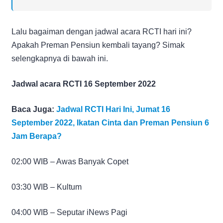
Lalu bagaiman dengan jadwal acara RCTI hari ini?
Apakah Preman Pensiun kembali tayang? Simak
selengkapnya di bawah ini.
Jadwal acara RCTI 16 September 2022
Baca Juga:
Jadwal RCTI Hari Ini, Jumat 16
September 2022, Ikatan Cinta dan Preman Pensiun 6
Jam Berapa?
02:00 WIB – Awas Banyak Copet
03:30 WIB – Kultum
04:00 WIB – Seputar iNews Pagi