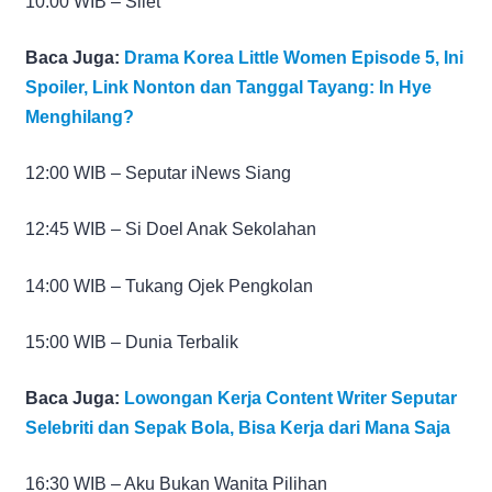
10:00 WIB – Silet
Baca Juga:
Drama Korea Little Women Episode 5, Ini
Spoiler, Link Nonton dan Tanggal Tayang: In Hye
Menghilang?
12:00 WIB – Seputar iNews Siang
12:45 WIB – Si Doel Anak Sekolahan
14:00 WIB – Tukang Ojek Pengkolan
15:00 WIB – Dunia Terbalik
Baca Juga:
Lowongan Kerja Content Writer Seputar
Selebriti dan Sepak Bola, Bisa Kerja dari Mana Saja
16:30 WIB – Aku Bukan Wanita Pilihan