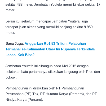
sekitar 433 meter. Jembatan Youtefa memiliki lebar sekitar 17
meter.
Selain itu, sebelum mencapai Jembatan Youtefa, juga
terdapat jalan akses yang memiliki panjang sekitar 9.950
meter.
Baca Juga:
Anggarkan Rp1,53 Triliun, Pelabuhan
Termahal se-Kalimantan Utara Ini Rupanya Terkendala
Lahan, Kok Bisa?
Jembatan Youtefa ini dibangun pada Mei 2015 dengan
peletakan batu pertamanya dilakukan langsung oleh Presiden
Jokowi.
Pembangunan ini dilakukan oleh PT Pembangunan
Perumahan (PP) Tbk, PT Hutama Karya (Persero), dan PT
Nindya Karya (Persero).