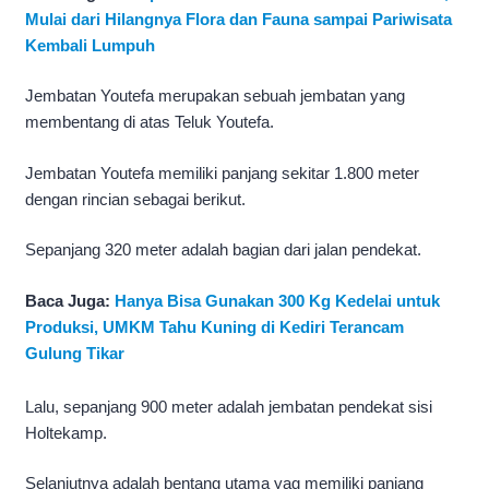
Mulai dari Hilangnya Flora dan Fauna sampai Pariwisata
Kembali Lumpuh
Jembatan Youtefa merupakan sebuah jembatan yang
membentang di atas Teluk Youtefa.
Jembatan Youtefa memiliki panjang sekitar 1.800 meter
dengan rincian sebagai berikut.
Sepanjang 320 meter adalah bagian dari jalan pendekat.
Baca Juga:
Hanya Bisa Gunakan 300 Kg Kedelai untuk
Produksi, UMKM Tahu Kuning di Kediri Terancam
Gulung Tikar
Lalu, sepanjang 900 meter adalah jembatan pendekat sisi
Holtekamp.
Selanjutnya adalah bentang utama yag memiliki panjang