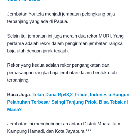
Jembatan Youtefa menjadi jembatan pelengkung baja
terpanjang yang ada di Papua.
Selain itu, jembatan ini juga meraih dua rekor MURI. Yang
pertama adalah rekor dalam pengiriman jembatan rangka
baja utuh dengan jarak terjauh.
Rekor yang kedua adalah rekor pengangkatan dan
pemasangan rangka baja jembatan dalam bentuk utuh
terpanjang.
Baca Juga:
Telan Dana Rp43,2 Triliun, Indonesia Bangun
Pelabuhan Terbesar Saingi Tanjung Priok, Bisa Tebak di
Mana?
Jembatan ini menghubungkan antara Distrik Muara Tami,
Kampung Hamadi, dan Kota Jayapura.***