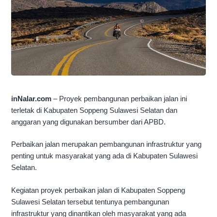
inNalar.com
– Proyek pembangunan perbaikan jalan ini
terletak di Kabupaten Soppeng Sulawesi Selatan dan
anggaran yang digunakan bersumber dari APBD.
Perbaikan jalan merupakan pembangunan infrastruktur yang
penting untuk masyarakat yang ada di Kabupaten Sulawesi
Selatan.
Kegiatan proyek perbaikan jalan di Kabupaten Soppeng
Sulawesi Selatan tersebut tentunya pembangunan
infrastruktur yang dinantikan oleh masyarakat yang ada