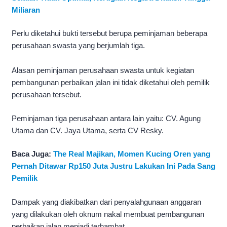
Miliaran
Perlu diketahui bukti tersebut berupa peminjaman beberapa
perusahaan swasta yang berjumlah tiga.
Alasan peminjaman perusahaan swasta untuk kegiatan
pembangunan perbaikan jalan ini tidak diketahui oleh pemilik
perusahaan tersebut.
Peminjaman tiga perusahaan antara lain yaitu: CV. Agung
Utama dan CV. Jaya Utama, serta CV Resky.
Baca Juga:
The Real Majikan, Momen Kucing Oren yang
Pernah Ditawar Rp150 Juta Justru Lakukan Ini Pada Sang
Pemilik
Dampak yang diakibatkan dari penyalahgunaan anggaran
yang dilakukan oleh oknum nakal membuat pembangunan
perbaikan jalan menjadi terhambat.