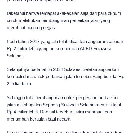
Diketahui bahwa terdapat akal-akalan saja dari para oknum
untuk melakukan pembangunan perbaikan jalan yang
membuat buntung negara.
Pada tahun 2017 yang lalu telah dicairkan anggaran sebesar
Rp 2 miliar lebih yang bersumber dari APBD Sulawesi
Selatan.
Selanjutnya pada tahun 2018 Sulawesi Selatan anggarkan
kembali dana untuk perbaikan jalan tersebut yang bernilai Rp
2 miliar lebih.
Sehingga total pembangunan untuk pengerjaan perbaikan
jalan di kabupaten Soppeng Sulawesi Selatan memiliki total
Rp 4 miliar lebih. Dan hal tersebur justru membuat dan
menambah kerugian bagi negara.
Penyalahgunaan anggaran yang digunakan untuk perbaikan