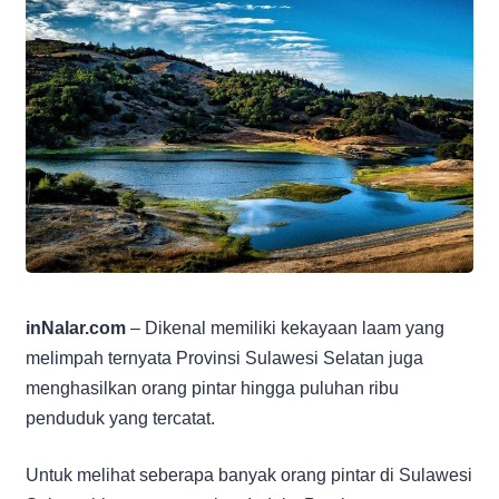
inNalar.com
– Dikenal memiliki kekayaan laam yang
melimpah ternyata Provinsi Sulawesi Selatan juga
menghasilkan orang pintar hingga puluhan ribu
penduduk yang tercatat.
Untuk melihat seberapa banyak orang pintar di Sulawesi