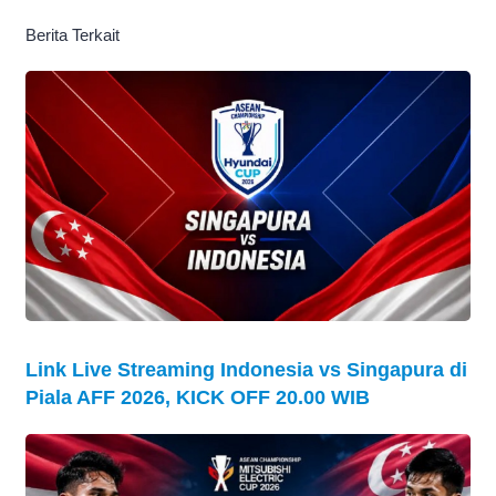
Berita Terkait
Link Live Streaming Indonesia vs Singapura di
Piala AFF 2026, KICK OFF 20.00 WIB