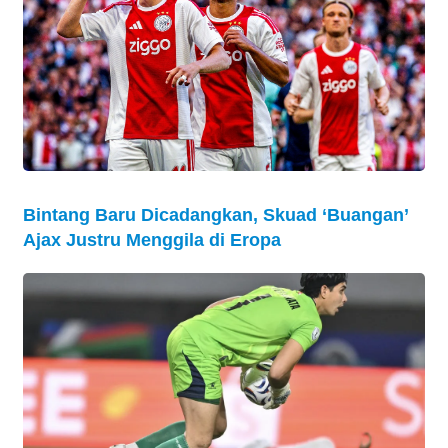
Bintang Baru Dicadangkan, Skuad ‘Buangan’
Ajax Justru Menggila di Eropa