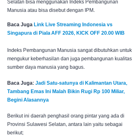
Selatan bisa menggunakan Indeks Pembangunan
Manusia atau bisa disebut dengan IPM.
Baca Juga
Link Live Streaming Indonesia vs
Singapura di Piala AFF 2026, KICK OFF 20.00 WIB
Indeks Pembangunan Manusia sangat dibutuhkan untuk
mengukur keberhasilan dan juga pembangunan kualitas
sumber daya manusia yang bagus.
Baca Juga:
Jadi Satu-satunya di Kalimantan Utara,
Tambang Emas Ini Malah Bikin Rugi Rp 100 Miliar,
Begini Alasannya
Berikut ini daerah penghasil orang pintar yang ada di
Provinsi Sulawesi Selatan, antara lain yaitu sebagai
berikut;