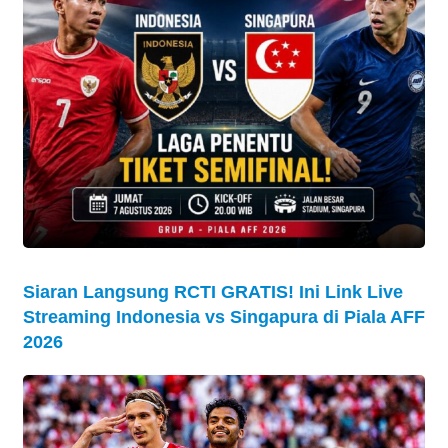
Siaran Langsung RCTI GRATIS! Ini Link Live
Streaming Indonesia vs Singapura di Piala AFF
2026