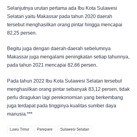
Selanjutnya urutan pertama ada Ibu Kota Sulawesi
Selatan yaitu Makassar pada tahun 2020 daerah
tersebut menghasilkan orang pintar hingga mencapai
82,25 persen.
Begitu juga dengan daerah-daerah sebelumnya
Makassar juga mengalami peningkatan setiap tahunnya,
pada tahun 2021 mencapai 82,66 persen.
Pada tahun 2022 Ibu Kota Sulawesi Selatan tersebut
menghasilkan orang pintar sebanyak 83,12 persen, tidak
perlu diragukan lagi perekonomian yang berkembang
juga terdapat pada tingginya kualitas sumber daya
manusia.***
Luwu Timur
Parepare
Sulawesi Selatan