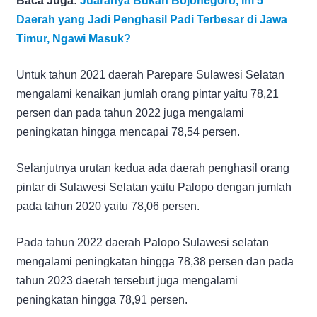
Baca Juga:
Juaranya Bukan Bojonegoro, Ini 5
Daerah yang Jadi Penghasil Padi Terbesar di Jawa
Timur, Ngawi Masuk?
Untuk tahun 2021 daerah Parepare Sulawesi Selatan
mengalami kenaikan jumlah orang pintar yaitu 78,21
persen dan pada tahun 2022 juga mengalami
peningkatan hingga mencapai 78,54 persen.
Selanjutnya urutan kedua ada daerah penghasil orang
pintar di Sulawesi Selatan yaitu Palopo dengan jumlah
pada tahun 2020 yaitu 78,06 persen.
Pada tahun 2022 daerah Palopo Sulawesi selatan
mengalami peningkatan hingga 78,38 persen dan pada
tahun 2023 daerah tersebut juga mengalami
peningkatan hingga 78,91 persen.