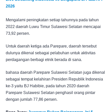
2026
Mengalami peningkatan setiap tahunnya pada tahun
2022 daerah Luwu Timur Sulawesi Selatan mencapai
73,92 persen.
Untuk daerah ketiga ada Parepare, daerah tersebut
dulunya dikenal sebagai pelabuhan untuk aktivitas
perdagangan berbagi etnik berada di sana.
bahasa daerah Parepare Sulawesi Selatan juga dikenal
sebagai tempat kelahiran Presiden Republik Indonesia
ke-3 yaitu BJ Habibie, pada tahun 2020 daerah
Parepare Sulawesi Selatan penghasil orang pintar
dengan jumlah 77,86 persen.