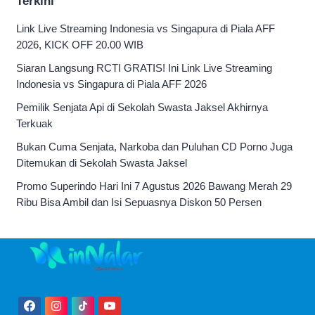
Terkini
Link Live Streaming Indonesia vs Singapura di Piala AFF
2026, KICK OFF 20.00 WIB
Siaran Langsung RCTI GRATIS! Ini Link Live Streaming
Indonesia vs Singapura di Piala AFF 2026
Pemilik Senjata Api di Sekolah Swasta Jaksel Akhirnya
Terkuak
Bukan Cuma Senjata, Narkoba dan Puluhan CD Porno Juga
Ditemukan di Sekolah Swasta Jaksel
Promo Superindo Hari Ini 7 Agustus 2026 Bawang Merah 29
Ribu Bisa Ambil dan Isi Sepuasnya Diskon 50 Persen