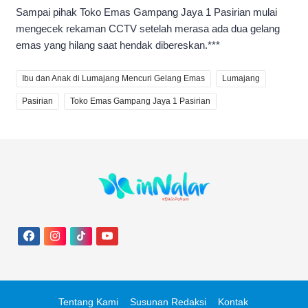
Sampai pihak Toko Emas Gampang Jaya 1 Pasirian mulai
mengecek rekaman CCTV setelah merasa ada dua gelang
emas yang hilang saat hendak dibereskan.***
Ibu dan Anak di Lumajang Mencuri Gelang Emas
Lumajang
Pasirian
Toko Emas Gampang Jaya 1 Pasirian
Tentang Kami
Susunan Redaksi
Kontak