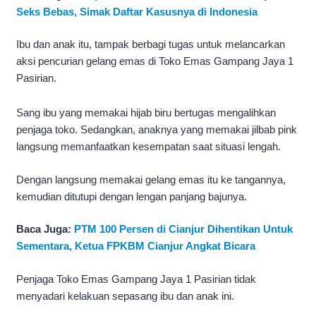
Seks Bebas, Simak Daftar Kasusnya di Indonesia
Ibu dan anak itu, tampak berbagi tugas untuk melancarkan
aksi pencurian gelang emas di Toko Emas Gampang Jaya 1
Pasirian.
Sang ibu yang memakai hijab biru bertugas mengalihkan
penjaga toko. Sedangkan, anaknya yang memakai jilbab pink
langsung memanfaatkan kesempatan saat situasi lengah.
Dengan langsung memakai gelang emas itu ke tangannya,
kemudian ditutupi dengan lengan panjang bajunya.
Baca Juga:
PTM 100 Persen di Cianjur Dihentikan Untuk
Sementara, Ketua FPKBM Cianjur Angkat Bicara
Penjaga Toko Emas Gampang Jaya 1 Pasirian tidak
menyadari kelakuan sepasang ibu dan anak ini.