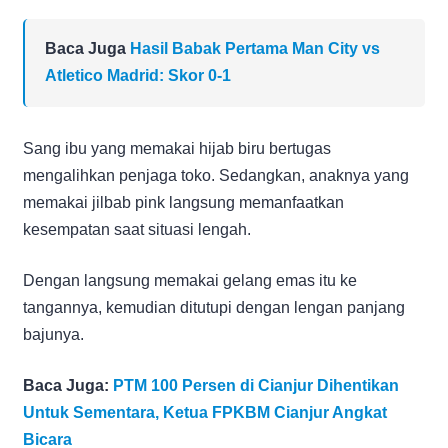
Baca Juga
Hasil Babak Pertama Man City vs
Atletico Madrid: Skor 0-1
Sang ibu yang memakai hijab biru bertugas
mengalihkan penjaga toko. Sedangkan, anaknya yang
memakai jilbab pink langsung memanfaatkan
kesempatan saat situasi lengah.
Dengan langsung memakai gelang emas itu ke
tangannya, kemudian ditutupi dengan lengan panjang
bajunya.
Baca Juga:
PTM 100 Persen di Cianjur Dihentikan
Untuk Sementara, Ketua FPKBM Cianjur Angkat
Bicara