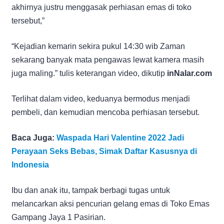
akhirnya justru menggasak perhiasan emas di toko
tersebut,”
“Kejadian kemarin sekira pukul 14:30 wib Zaman
sekarang banyak mata pengawas lewat kamera masih
juga maling.” tulis keterangan video, dikutip
inNalar.com
Terlihat dalam video, keduanya bermodus menjadi
pembeli, dan kemudian mencoba perhiasan tersebut.
Baca Juga:
Waspada Hari Valentine 2022 Jadi
Perayaan Seks Bebas, Simak Daftar Kasusnya di
Indonesia
Ibu dan anak itu, tampak berbagi tugas untuk
melancarkan aksi pencurian gelang emas di Toko Emas
Gampang Jaya 1 Pasirian.