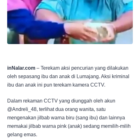
inNalar.com
– Terekam aksi pencurian yang dilakukan
oleh sepasang ibu dan anak di Lumajang. Aksi kriminal
ibu dan anak ini pun terekam kamera CCTV.
Dalam rekaman CCTV yang diunggah oleh akun
@Andreli_48, terlihat dua orang wanita, satu
mengenakan jilbab warna biru (sang ibu) dan lainnya
memakai jilbab warna pink (anak) sedang memilih-milih
gelang emas.