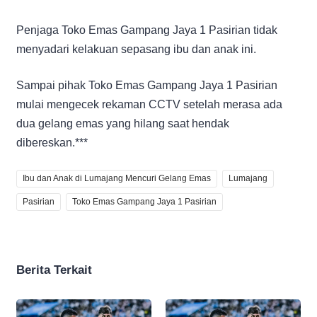
Penjaga Toko Emas Gampang Jaya 1 Pasirian tidak
menyadari kelakuan sepasang ibu dan anak ini.
Sampai pihak Toko Emas Gampang Jaya 1 Pasirian
mulai mengecek rekaman CCTV setelah merasa ada
dua gelang emas yang hilang saat hendak
dibereskan.***
Ibu dan Anak di Lumajang Mencuri Gelang Emas
Lumajang
Pasirian
Toko Emas Gampang Jaya 1 Pasirian
Berita Terkait