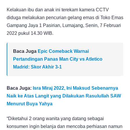
Kelakuan ibu dan anak ini terekam kamera CCTV
diduga melakukan pencurian gelang emas di Toko Emas
Gampang Jaya 1 Pasirian, Lumajang, Senin, 7 Februari
2022 pukul 14.30 WIB.
Baca Juga
Epic Comeback Warnai
Pertandingan Panas Man City vs Atletico
Madrid: Skor Akhir 3-1
Baca Juga:
Isra Miraj 2022, Ini Maksud Sebenarnya
Naik ke Atas Langit yang Dilakukan Rasulullah SAW
Menurut Buya Yahya
“Diketahui 2 orang wanita yang datang sebagai
konsumen ingin belanja dan mencoba perhiasan namun