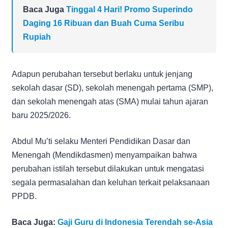
Baca Juga
Tinggal 4 Hari! Promo Superindo
Daging 16 Ribuan dan Buah Cuma Seribu
Rupiah
Adapun perubahan tersebut berlaku untuk jenjang
sekolah dasar (SD), sekolah menengah pertama (SMP),
dan sekolah menengah atas (SMA) mulai tahun ajaran
baru 2025/2026.
Abdul Mu’ti selaku Menteri Pendidikan Dasar dan
Menengah (Mendikdasmen) menyampaikan bahwa
perubahan istilah tersebut dilakukan untuk mengatasi
segala permasalahan dan keluhan terkait pelaksanaan
PPDB.
Baca Juga:
Gaji Guru di Indonesia Terendah se-Asia