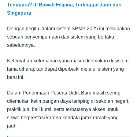
Tenggara? di Bawah Filipina, Tertinggal Jauh dari
Singapura
Dengan begitu, dalam sistem SPMB 2025 ini merupakan
sebuah penyempurnaan dari sistem yang berlaku
sebelumnya.
Kelemahan-kelemahan yang masih ditemukan di sistem
lama diharapkan dapat diperbaiki melalui sistem yang
baru ini.
Dalam Penerimaan Peserta Didik Baru masih sering
ditemukan ketimpangan daya tamping di sekolah negeri,
praktik jual beli kursi, serta terbatasnya akses untuk
siswa berprestasi karena kendala jarak rumah yang
jauh.