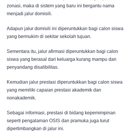
zonasi, maka di sistem yang baru ini bergantu nama
menjadi jalur domisili.
Adapun jalur domisili ini diperuntukkan bagi calon siswa
yang bermukim di sekitar sekolah tujuan.
Sementara itu, jalur afirmasi diperuntukkan bagi calon
siswa yang berasal dari keluarga kurang mampu dan
penyandang disalibilitas.
Kemudian jalur prestasi diperuntukkan bagi calon siswa
yang memiliki capaian prestasi akademik dan
nonakademik.
Sebagai informasi, prestasi di bidang kepemimpinan
seperti pengalaman OSIS dan pramuka juga turut
dipertimbangkan di jalur ini.