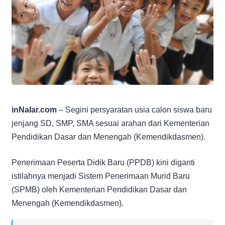
inNalar.com
– Segini persyaratan usia calon siswa baru
jenjang SD, SMP, SMA sesuai arahan dari Kementerian
Pendidikan Dasar dan Menengah (Kemendikdasmen).
Penerimaan Peserta Didik Baru (PPDB) kini diganti
istilahnya menjadi Sistem Penerimaan Murid Baru
(SPMB) oleh Kementerian Pendidikan Dasar dan
Menengah (Kemendikdasmen).