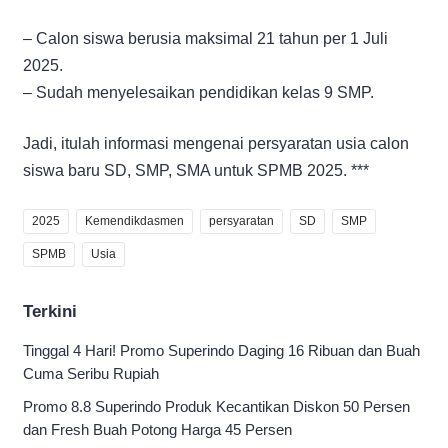
– Calon siswa berusia maksimal 21 tahun per 1 Juli
2025.
– Sudah menyelesaikan pendidikan kelas 9 SMP.
Jadi, itulah informasi mengenai persyaratan usia calon
siswa baru SD, SMP, SMA untuk SPMB 2025. ***
2025
Kemendikdasmen
persyaratan
SD
SMP
SPMB
Usia
Terkini
Tinggal 4 Hari! Promo Superindo Daging 16 Ribuan dan Buah
Cuma Seribu Rupiah
Promo 8.8 Superindo Produk Kecantikan Diskon 50 Persen
dan Fresh Buah Potong Harga 45 Persen