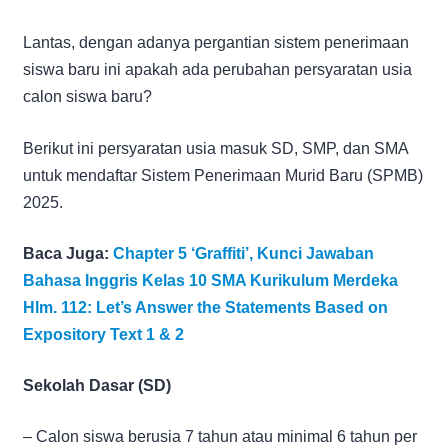
Lantas, dengan adanya pergantian sistem penerimaan
siswa baru ini apakah ada perubahan persyaratan usia
calon siswa baru?
Berikut ini persyaratan usia masuk SD, SMP, dan SMA
untuk mendaftar Sistem Penerimaan Murid Baru (SPMB)
2025.
Baca Juga:
Chapter 5 ‘Graffiti’, Kunci Jawaban
Bahasa Inggris Kelas 10 SMA Kurikulum Merdeka
Hlm. 112: Let’s Answer the Statements Based on
Expository Text 1 & 2
Sekolah Dasar (SD)
– Calon siswa berusia 7 tahun atau minimal 6 tahun per