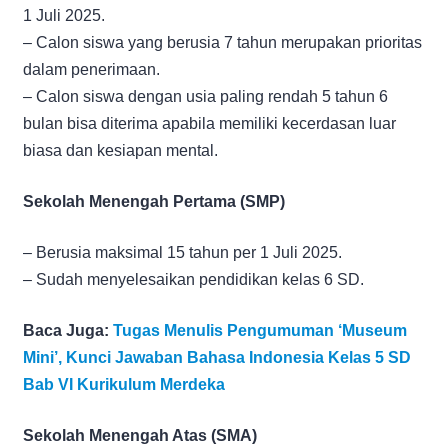
1 Juli 2025.
– Calon siswa yang berusia 7 tahun merupakan prioritas
dalam penerimaan.
– Calon siswa dengan usia paling rendah 5 tahun 6
bulan bisa diterima apabila memiliki kecerdasan luar
biasa dan kesiapan mental.
Sekolah Menengah Pertama (SMP)
– Berusia maksimal 15 tahun per 1 Juli 2025.
– Sudah menyelesaikan pendidikan kelas 6 SD.
Baca Juga:
Tugas Menulis Pengumuman ‘Museum
Mini’, Kunci Jawaban Bahasa Indonesia Kelas 5 SD
Bab VI Kurikulum Merdeka
Sekolah Menengah Atas (SMA)