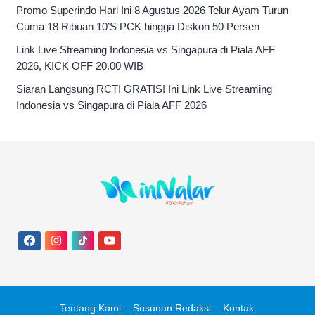
Promo Superindo Hari Ini 8 Agustus 2026 Telur Ayam Turun
Cuma 18 Ribuan 10’S PCK hingga Diskon 50 Persen
Link Live Streaming Indonesia vs Singapura di Piala AFF
2026, KICK OFF 20.00 WIB
Siaran Langsung RCTI GRATIS! Ini Link Live Streaming
Indonesia vs Singapura di Piala AFF 2026
Tentang Kami
Susunan Redaksi
Kontak