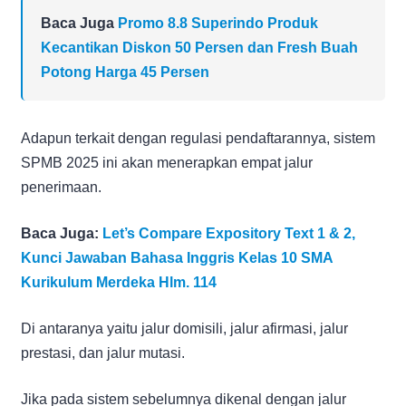
Baca Juga
Promo 8.8 Superindo Produk
Kecantikan Diskon 50 Persen dan Fresh Buah
Potong Harga 45 Persen
Adapun terkait dengan regulasi pendaftarannya, sistem
SPMB 2025 ini akan menerapkan empat jalur
penerimaan.
Baca Juga:
Let’s Compare Expository Text 1 & 2,
Kunci Jawaban Bahasa Inggris Kelas 10 SMA
Kurikulum Merdeka Hlm. 114
Di antaranya yaitu jalur domisili, jalur afirmasi, jalur
prestasi, dan jalur mutasi.
Jika pada sistem sebelumnya dikenal dengan jalur