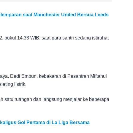
lemparan saat Manchester United Bersua Leeds
 pukul 14.33 WIB, saat para santri sedang istirahat
ya, Dedi Embun, kebakaran di Pesantren Miftahul
ting listrik.
lah satu ruangan dan langsung menjalar ke beberapa
kaligus Gol Pertama di La Liga Bersama