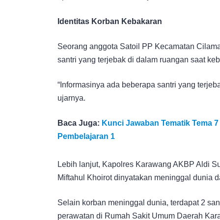
Identitas Korban Kebakaran
Seorang anggota Satoil PP Kecamatan Cilama
santri yang terjebak di dalam ruangan saat k
“Informasinya ada beberapa santri yang terjeb
ujarnya.
Baca Juga:
Kunci Jawaban Tematik Tema 7 
Pembelajaran 1
Lebih lanjut, Kapolres Karawang AKBP Aldi S
Miftahul Khoirot dinyatakan meninggal dunia d
Selain korban meninggal dunia, terdapat 2 san
perawatan di Rumah Sakit Umum Daerah Kar