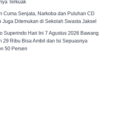
nya Terkuak
n Cuma Senjata, Narkoba dan Puluhan CD
 Juga Ditemukan di Sekolah Swasta Jaksel
 Superindo Hari Ini 7 Agustus 2026 Bawang
 29 Ribu Bisa Ambil dan Isi Sepuasnya
on 50 Persen