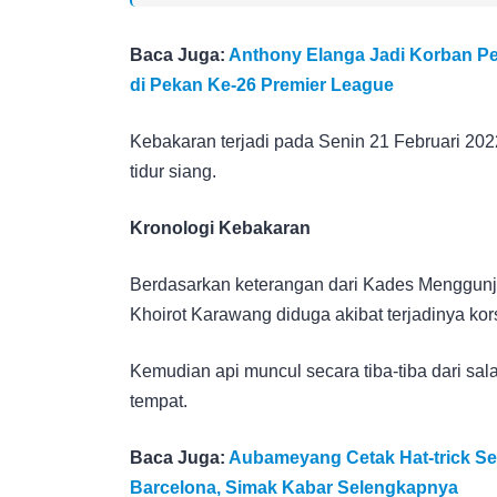
Baca Juga:
Anthony Elanga Jadi Korban Pe
di Pekan Ke-26 Premier League
Kebakaran terjadi pada Senin 21 Februari 2022,
tidur siang.
Kronologi Kebakaran
Berdasarkan keterangan dari Kades Menggunja
Khoirot Karawang diduga akibat terjadinya korsle
Kemudian api muncul secara tiba-tiba dari sa
tempat.
Baca Juga:
Aubameyang Cetak Hat-trick Se
Barcelona, Simak Kabar Selengkapnya