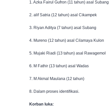
1. Azka Fairul Gufron (11 tahun) asal Subang
2. alif Satria (12 tahun) asal Cikampek
3. Riyan Aditya (7 tahun) asal Subang
4. Mureno (12 tahun) asal Cilamaya Kulon
5. Mujaki Riadi (13 tahun) asal Rawagemol
6. M Fathir (13 tahun) asal Wadas
7. M Akmal Maulana (12 tahun)
8. Dalam proses identifikasi.
Korban luka: