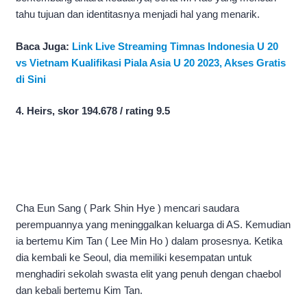
tahu tujuan dan identitasnya menjadi hal yang menarik.
Baca Juga:
Link Live Streaming Timnas Indonesia U 20
vs Vietnam Kualifikasi Piala Asia U 20 2023, Akses Gratis
di Sini
4. Heirs, skor 194.678 / rating 9.5
Cha Eun Sang ( Park Shin Hye ) mencari saudara
perempuannya yang meninggalkan keluarga di AS. Kemudian
ia bertemu Kim Tan ( Lee Min Ho ) dalam prosesnya. Ketika
dia kembali ke Seoul, dia memiliki kesempatan untuk
menghadiri sekolah swasta elit yang penuh dengan chaebol
dan kebali bertemu Kim Tan.