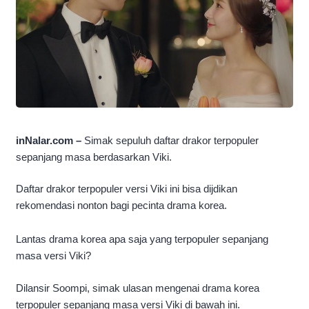
inNalar.com –
Simak sepuluh daftar drakor terpopuler
sepanjang masa berdasarkan Viki.
Daftar drakor terpopuler versi Viki ini bisa dijdikan
rekomendasi nonton bagi pecinta drama korea.
Lantas drama korea apa saja yang terpopuler sepanjang
masa versi Viki?
Dilansir Soompi, simak ulasan mengenai drama korea
terpopuler sepanjang masa versi Viki di bawah ini.