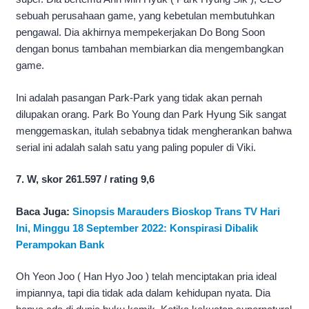
sebuah perusahaan game, yang kebetulan membutuhkan
pengawal. Dia akhirnya mempekerjakan Do Bong Soon
dengan bonus tambahan membiarkan dia mengembangkan
game.
Ini adalah pasangan Park-Park yang tidak akan pernah
dilupakan orang. Park Bo Young dan Park Hyung Sik sangat
menggemaskan, itulah sebabnya tidak mengherankan bahwa
serial ini adalah salah satu yang paling populer di Viki.
7. W, skor 261.597 / rating 9,6
Baca Juga:
Sinopsis Marauders Bioskop Trans TV Hari
Ini, Minggu 18 September 2022: Konspirasi Dibalik
Perampokan Bank
Oh Yeon Joo ( Han Hyo Joo ) telah menciptakan pria ideal
impiannya, tapi dia tidak ada dalam kehidupan nyata. Dia