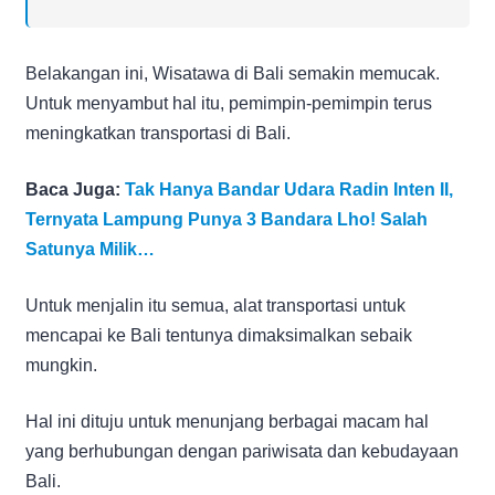
Belakangan ini, Wisatawa di Bali semakin memucak.
Untuk menyambut hal itu, pemimpin-pemimpin terus
meningkatkan transportasi di Bali.
Baca Juga:
Tak Hanya Bandar Udara Radin Inten II,
Ternyata Lampung Punya 3 Bandara Lho! Salah
Satunya Milik…
Untuk menjalin itu semua, alat transportasi untuk
mencapai ke Bali tentunya dimaksimalkan sebaik
mungkin.
Hal ini dituju untuk menunjang berbagai macam hal
yang berhubungan dengan pariwisata dan kebudayaan
Bali.