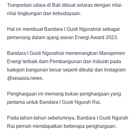
Tranportasi udara di Bali dibuat selaras dengan nilai-
nilai lingkungan dan kebudayaan.
Hal ini membuat Bandara I Gusti Ngurahrai sebagai
pemenang dalam ajang asean Energi Award 2023.
Bandara I Gusti Ngurahrai memenangkan Manajemen
Energi terbaik dam Pembangunan dan Industri pada
kategori bangunan besar seperti dikutip dari Instagram
@seaasia.news.
Penghargaan ini memang bukan penghargaan yang
pertama untuk Bandara I Gusti Ngurah Rai.
Pada tahun-tahun sebelumnya, Bandara I Gusti Ngurah
Rai pernah mendapatkan beberapa penghargaan.