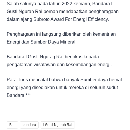
Salah satunya pada tahun 2022 kemarin, Bandara I
Gusti Ngurah Rai pernah mendapatkan pengharagaan
dalam ajang Subroto Award For Energi Efficiency.
Penghargaan ini langsung diberikan oleh kementrian
Energi dan Sumber Daya Mineral.
Bandara I Gusti Ngurag Rai berfokus kepada
pengalaman wisatawan dan keseimbangan energi.
Para Turis mencatat bahwa banyak Sumber daya hemat
energi yang disediakan untuk mereka di seluruh sudut
Bandara.***
Bali
bandara
I Gusti Ngurah Rai