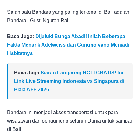
Salah satu Bandara yang paling terkenal di Bali adalah
Bandara I Gusti Ngurah Rai.
Baca Juga:
Dijuluki Bunga Abadi! Inilah Beberapa
Fakta Menarik Adelweiss dan Gunung yang Menjadi
Habitatnya
Baca Juga
Siaran Langsung RCTI GRATIS! Ini
Link Live Streaming Indonesia vs Singapura di
Piala AFF 2026
Bandara ini menjadi akses transportasi untuk para
wisatawan dan pengunjung seluruh Dunia untuk sampai
di Bali.