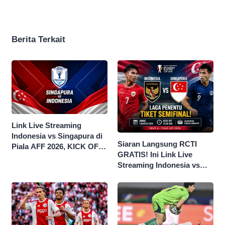
Berita Terkait
Link Live Streaming
Indonesia vs Singapura di
Siaran Langsung RCTI
Piala AFF 2026, KICK OFF
GRATIS! Ini Link Live
20.00 WIB
Streaming Indonesia vs
Singapura di Piala AFF
2026