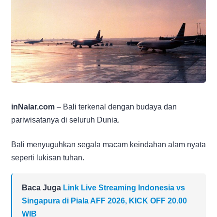
inNalar.com
– Bali terkenal dengan budaya dan
pariwisatanya di seluruh Dunia.
Bali menyuguhkan segala macam keindahan alam nyata
seperti lukisan tuhan.
Baca Juga
Link Live Streaming Indonesia vs
Singapura di Piala AFF 2026, KICK OFF 20.00
WIB