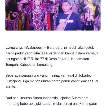
Lumajang, inNalar.com
– Baru-baru ini heboh aksi getok
harga parkir yang tidak sesuai dengan karcis dalam karnaval
peringatan HUT RI ke-77 di Desa Jokarto, Kecamatan
Tempeh, Kabupaten Lumajang.
Beberapa pengunjung yang melihat karnaval di Jokarto,
Lumajang, juga mengeluhkan harga parkir yang tidak sesuai
karcis.
Dari penulusuran Suara Indonesia, jejaring Suara.com,
memang beberapa jukir sudah mulai berdiri untuk mengatur