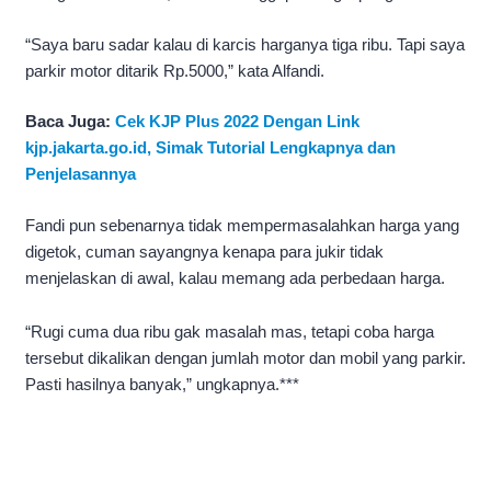
“Saya baru sadar kalau di karcis harganya tiga ribu. Tapi saya
parkir motor ditarik Rp.5000,” kata Alfandi.
Baca Juga:
Cek KJP Plus 2022 Dengan Link
kjp.jakarta.go.id, Simak Tutorial Lengkapnya dan
Penjelasannya
Fandi pun sebenarnya tidak mempermasalahkan harga yang
digetok, cuman sayangnya kenapa para jukir tidak
menjelaskan di awal, kalau memang ada perbedaan harga.
“Rugi cuma dua ribu gak masalah mas, tetapi coba harga
tersebut dikalikan dengan jumlah motor dan mobil yang parkir.
Pasti hasilnya banyak,” ungkapnya.***