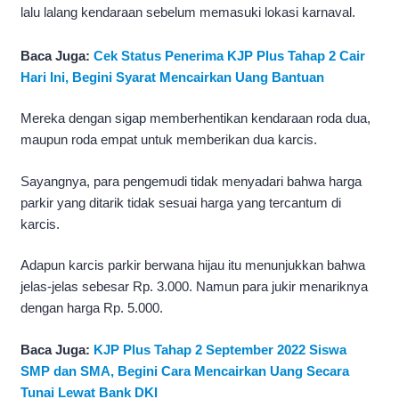
lalu lalang kendaraan sebelum memasuki lokasi karnaval.
Baca Juga:
Cek Status Penerima KJP Plus Tahap 2 Cair
Hari Ini, Begini Syarat Mencairkan Uang Bantuan
Mereka dengan sigap memberhentikan kendaraan roda dua,
maupun roda empat untuk memberikan dua karcis.
Sayangnya, para pengemudi tidak menyadari bahwa harga
parkir yang ditarik tidak sesuai harga yang tercantum di
karcis.
Adapun karcis parkir berwana hijau itu menunjukkan bahwa
jelas-jelas sebesar Rp. 3.000. Namun para jukir menariknya
dengan harga Rp. 5.000.
Baca Juga:
KJP Plus Tahap 2 September 2022 Siswa
SMP dan SMA, Begini Cara Mencairkan Uang Secara
Tunai Lewat Bank DKI