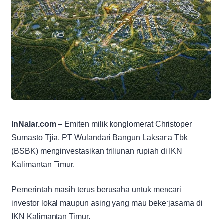
InNalar.com
– Emiten milik konglomerat Christoper
Sumasto Tjia, PT Wulandari Bangun Laksana Tbk
(BSBK) menginvestasikan triliunan rupiah di IKN
Kalimantan Timur.
Pemerintah masih terus berusaha untuk mencari
investor lokal maupun asing yang mau bekerjasama di
IKN Kalimantan Timur.