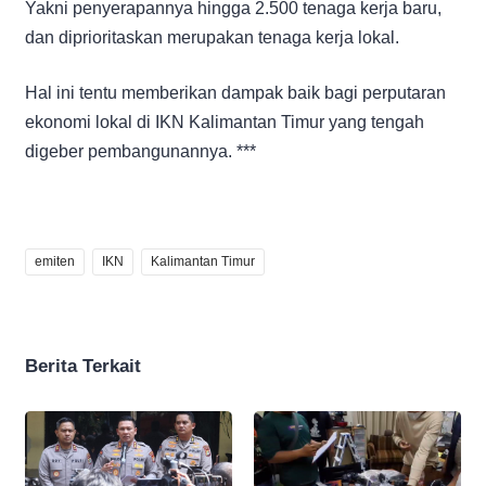
Yakni penyerapannya hingga 2.500 tenaga kerja baru,
dan diprioritaskan merupakan tenaga kerja lokal.
Hal ini tentu memberikan dampak baik bagi perputaran
ekonomi lokal di IKN Kalimantan Timur yang tengah
digeber pembangunannya. ***
emiten
IKN
Kalimantan Timur
Berita Terkait