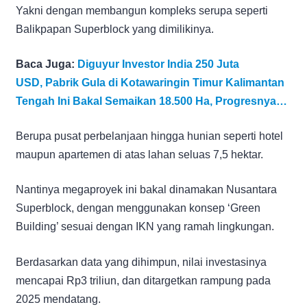
Yakni dengan membangun kompleks serupa seperti
Balikpapan Superblock yang dimilikinya.
Baca Juga:
Diguyur Investor India 250 Juta
USD, Pabrik Gula di Kotawaringin Timur Kalimantan
Tengah Ini Bakal Semaikan 18.500 Ha, Progresnya…
Berupa pusat perbelanjaan hingga hunian seperti hotel
maupun apartemen di atas lahan seluas 7,5 hektar.
Nantinya megaproyek ini bakal dinamakan Nusantara
Superblock, dengan menggunakan konsep ‘Green
Building’ sesuai dengan IKN yang ramah lingkungan.
Berdasarkan data yang dihimpun, nilai investasinya
mencapai Rp3 triliun, dan ditargetkan rampung pada
2025 mendatang.