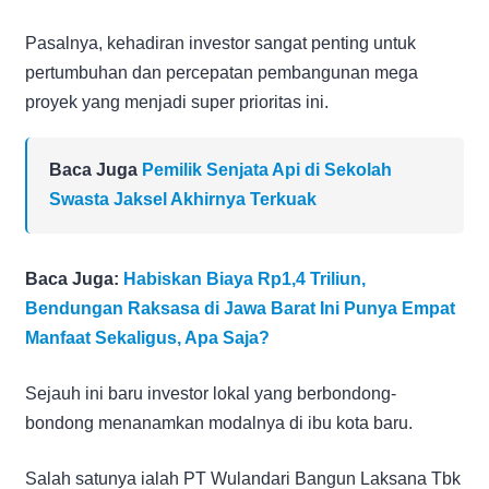
Pasalnya, kehadiran investor sangat penting untuk
pertumbuhan dan percepatan pembangunan mega
proyek yang menjadi super prioritas ini.
Baca Juga
Pemilik Senjata Api di Sekolah
Swasta Jaksel Akhirnya Terkuak
Baca Juga:
Habiskan Biaya Rp1,4 Triliun,
Bendungan Raksasa di Jawa Barat Ini Punya Empat
Manfaat Sekaligus, Apa Saja?
Sejauh ini baru investor lokal yang berbondong-
bondong menanamkan modalnya di ibu kota baru.
Salah satunya ialah PT Wulandari Bangun Laksana Tbk