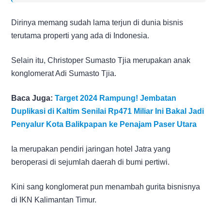
Dirinya memang sudah lama terjun di dunia bisnis
terutama properti yang ada di Indonesia.
Selain itu, Christoper Sumasto Tjia merupakan anak
konglomerat Adi Sumasto Tjia.
Baca Juga:
Target 2024 Rampung! Jembatan
Duplikasi di Kaltim Senilai Rp471 Miliar Ini Bakal Jadi
Penyalur Kota Balikpapan ke Penajam Paser Utara
Ia merupakan pendiri jaringan hotel Jatra yang
beroperasi di sejumlah daerah di bumi pertiwi.
Kini sang konglomerat pun menambah gurita bisnisnya
di IKN Kalimantan Timur.