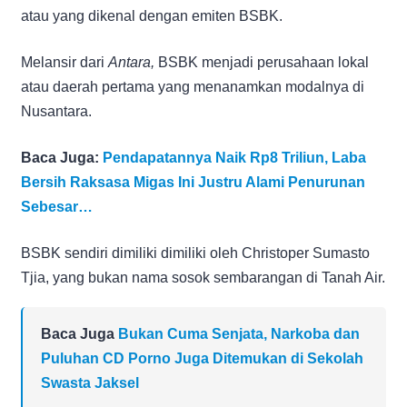
atau yang dikenal dengan emiten BSBK.
Melansir dari
Antara,
BSBK menjadi perusahaan lokal
atau daerah pertama yang menanamkan modalnya di
Nusantara.
Baca Juga:
Pendapatannya Naik Rp8 Triliun, Laba
Bersih Raksasa Migas Ini Justru Alami Penurunan
Sebesar…
BSBK sendiri dimiliki dimiliki oleh Christoper Sumasto
Tjia, yang bukan nama sosok sembarangan di Tanah Air.
Baca Juga
Bukan Cuma Senjata, Narkoba dan
Puluhan CD Porno Juga Ditemukan di Sekolah
Swasta Jaksel