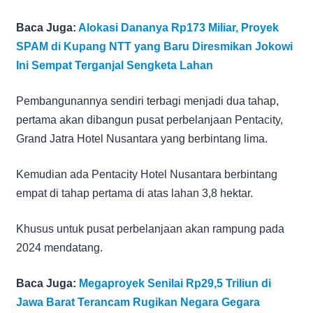
Baca Juga:
Alokasi Dananya Rp173 Miliar, Proyek
SPAM di Kupang NTT yang Baru Diresmikan Jokowi
Ini Sempat Terganjal Sengketa Lahan
Pembangunannya sendiri terbagi menjadi dua tahap,
pertama akan dibangun pusat perbelanjaan Pentacity,
Grand Jatra Hotel Nusantara yang berbintang lima.
Kemudian ada Pentacity Hotel Nusantara berbintang
empat di tahap pertama di atas lahan 3,8 hektar.
Khusus untuk pusat perbelanjaan akan rampung pada
2024 mendatang.
Baca Juga:
Megaproyek Senilai Rp29,5 Triliun di
Jawa Barat Terancam Rugikan Negara Gegara