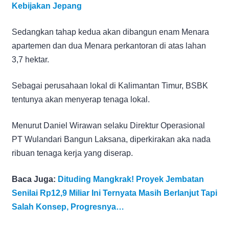
Kebijakan Jepang
Sedangkan tahap kedua akan dibangun enam Menara
apartemen dan dua Menara perkantoran di atas lahan
3,7 hektar.
Sebagai perusahaan lokal di Kalimantan Timur, BSBK
tentunya akan menyerap tenaga lokal.
Menurut Daniel Wirawan selaku Direktur Operasional
PT Wulandari Bangun Laksana, diperkirakan aka nada
ribuan tenaga kerja yang diserap.
Baca Juga:
Dituding Mangkrak! Proyek Jembatan
Senilai Rp12,9 Miliar Ini Ternyata Masih Berlanjut Tapi
Salah Konsep, Progresnya…