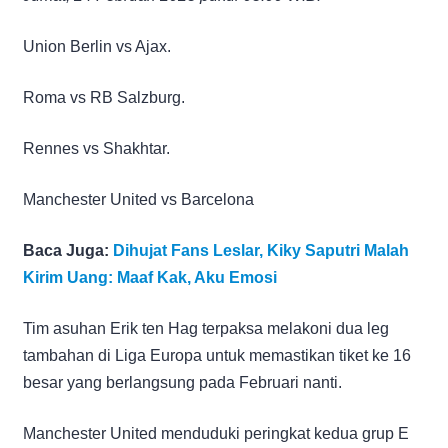
Union Berlin vs Ajax.
Roma vs RB Salzburg.
Rennes vs Shakhtar.
Manchester United vs Barcelona
Baca Juga:
Dihujat Fans Leslar, Kiky Saputri Malah
Kirim Uang: Maaf Kak, Aku Emosi
Tim asuhan Erik ten Hag terpaksa melakoni dua leg
tambahan di Liga Europa untuk memastikan tiket ke 16
besar yang berlangsung pada Februari nanti.
Manchester United menduduki peringkat kedua grup E