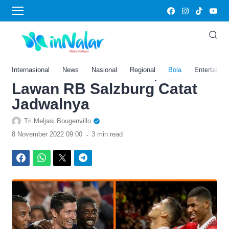
›
Home
Bola
Hasil Drawing Playoff Liga
Europa: Manchester United
Bertemu Barcelona, Roma
Internasional
News
Nasional
Regional
Bola
Entertainm
Lawan RB Salzburg Catat
Jadwalnya
Tri Meljasi Bougenvillo
.
8 November 2022 09:00
3 min read
Facebook
WhatsApp
Twitter
Telegram