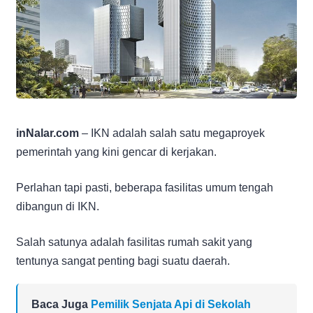
inNalar.com
– IKN adalah salah satu megaproyek
pemerintah yang kini gencar di kerjakan.
Perlahan tapi pasti, beberapa fasilitas umum tengah
dibangun di IKN.
Salah satunya adalah fasilitas rumah sakit yang
tentunya sangat penting bagi suatu daerah.
Baca Juga
Pemilik Senjata Api di Sekolah