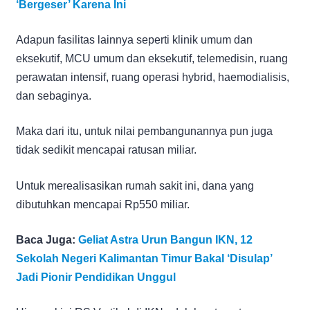
‘Bergeser’ Karena Ini
Adapun fasilitas lainnya seperti klinik umum dan
eksekutif, MCU umum dan eksekutif, telemedisin, ruang
perawatan intensif, ruang operasi hybrid, haemodialisis,
dan sebaginya.
Maka dari itu, untuk nilai pembangunannya pun juga
tidak sedikit mencapai ratusan miliar.
Untuk merealisasikan rumah sakit ini, dana yang
dibutuhkan mencapai Rp550 miliar.
Baca Juga:
Geliat Astra Urun Bangun IKN, 12
Sekolah Negeri Kalimantan Timur Bakal ‘Disulap’
Jadi Pionir Pendidikan Unggul