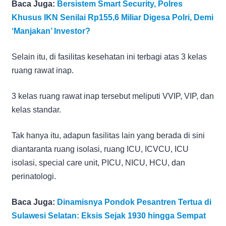
Baca Juga:
Bersistem Smart Security, Polres
Khusus IKN Senilai Rp155,6 Miliar Digesa Polri, Demi
‘Manjakan’ Investor?
Selain itu, di fasilitas kesehatan ini terbagi atas 3 kelas
ruang rawat inap.
3 kelas ruang rawat inap tersebut meliputi VVIP, VIP, dan
kelas standar.
Tak hanya itu, adapun fasilitas lain yang berada di sini
diantaranta ruang isolasi, ruang ICU, ICVCU, ICU
isolasi, special care unit, PICU, NICU, HCU, dan
perinatologi.
Baca Juga:
Dinamisnya Pondok Pesantren Tertua di
Sulawesi Selatan: Eksis Sejak 1930 hingga Sempat