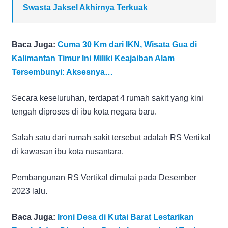
Swasta Jaksel Akhirnya Terkuak
Baca Juga:
Cuma 30 Km dari IKN, Wisata Gua di
Kalimantan Timur Ini Miliki Keajaiban Alam
Tersembunyi: Aksesnya…
Secara keseluruhan, terdapat 4 rumah sakit yang kini
tengah diproses di ibu kota negara baru.
Salah satu dari rumah sakit tersebut adalah RS Vertikal
di kawasan ibu kota nusantara.
Pembangunan RS Vertikal dimulai pada Desember
2023 lalu.
Baca Juga:
Ironi Desa di Kutai Barat Lestarikan