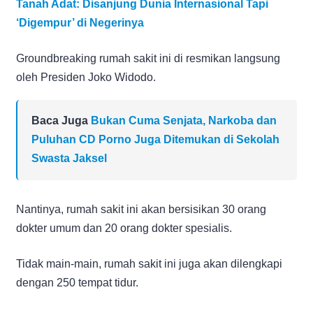
Tanah Adat: Disanjung Dunia Internasional Tapi
‘Digempur’ di Negerinya
Groundbreaking rumah sakit ini di resmikan langsung
oleh Presiden Joko Widodo.
Baca Juga
Bukan Cuma Senjata, Narkoba dan
Puluhan CD Porno Juga Ditemukan di Sekolah
Swasta Jaksel
Nantinya, rumah sakit ini akan bersisikan 30 orang
dokter umum dan 20 orang dokter spesialis.
Tidak main-main, rumah sakit ini juga akan dilengkapi
dengan 250 tempat tidur.