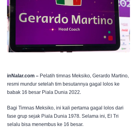
inNalar.com –
Pelatih timnas Meksiko, Gerardo Martino,
resmi mundur setelah tim besutannya gagal lolos ke
babak 16 besar Piala Dunia 2022.
Bagi Timnas Meksiko, ini kali pertama gagal lolos dari
fase grup sejak Piala Dunia 1978. Selama ini, El Tri
selalu bisa menembus ke 16 besar.