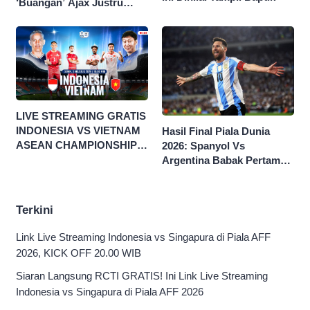
‘Buangan’ Ajax Justru
Menggila di Eropa
LIVE STREAMING GRATIS
INDONESIA VS VIETNAM
Hasil Final Piala Dunia
ASEAN CHAMPIONSHIP
2026: Spanyol Vs
HYUNDAI CUP 2026
Argentina Babak Pertama
0-0
Terkini
Link Live Streaming Indonesia vs Singapura di Piala AFF
2026, KICK OFF 20.00 WIB
Siaran Langsung RCTI GRATIS! Ini Link Live Streaming
Indonesia vs Singapura di Piala AFF 2026