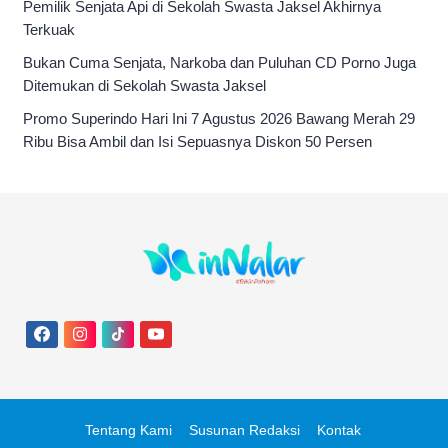
Pemilik Senjata Api di Sekolah Swasta Jaksel Akhirnya
Terkuak
Bukan Cuma Senjata, Narkoba dan Puluhan CD Porno Juga
Ditemukan di Sekolah Swasta Jaksel
Promo Superindo Hari Ini 7 Agustus 2026 Bawang Merah 29
Ribu Bisa Ambil dan Isi Sepuasnya Diskon 50 Persen
Tentang Kami
Susunan Redaksi
Kontak