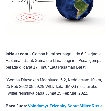
inNalar.com
– Gempa bumi bermagnitudo 6,2 terjadi di
Pasaman Barat, Sumatera Barat pagi ini. Pusat gempa
berada di darat 17 Timur Laut Pasaman Barat.
“Gempa Dirasakan Magnitudo: 6.2, Kedalaman: 10 km,
25 Feb 2022 08:39:29 WIB,” kata BMKG melalui akun
Twitter resminya pada Jumat 25 Februari 2022.
Baca Juga:
Volodymyr Zelensky Sebut Militer Rusia