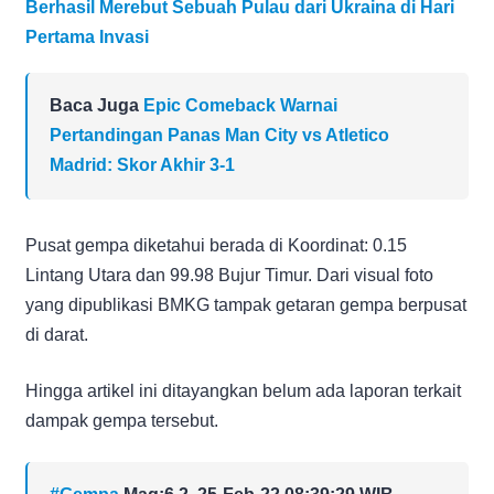
Berhasil Merebut Sebuah Pulau dari Ukraina di Hari
Pertama Invasi
Baca Juga
Epic Comeback Warnai
Pertandingan Panas Man City vs Atletico
Madrid: Skor Akhir 3-1
Pusat gempa diketahui berada di Koordinat: 0.15
Lintang Utara dan 99.98 Bujur Timur. Dari visual foto
yang dipublikasi BMKG tampak getaran gempa berpusat
di darat.
Hingga artikel ini ditayangkan belum ada laporan terkait
dampak gempa tersebut.