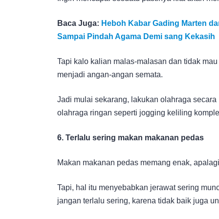
Baca Juga:
Heboh Kabar Gading Marten da
Sampai Pindah Agama Demi sang Kekasih
Tapi kalo kalian malas-malasan dan tidak ma
menjadi angan-angan semata.
Jadi mulai sekarang, lakukan olahraga secara r
olahraga ringan seperti jogging keliling komple
6. Terlalu sering makan makanan pedas
Makan makanan pedas memang enak, apalagi 
Tapi, hal itu menyebabkan jerawat sering mun
jangan terlalu sering, karena tidak baik juga u