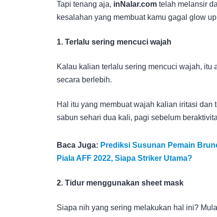
Tapi tenang aja,
inNalar.com
telah melansir d
kesalahan yang membuat kamu gagal glow up
1. Terlalu sering mencuci wajah
Kalau kalian terlalu sering mencuci wajah, 
secara berlebih.
Hal itu yang membuat wajah kalian iritasi da
sabun sehari dua kali, pagi sebelum beraktivi
Baca Juga:
Prediksi Susunan Pemain Brunei
Piala AFF 2022, Siapa Striker Utama?
2. Tidur menggunakan sheet mask
Siapa nih yang sering melakukan hal ini? Mula