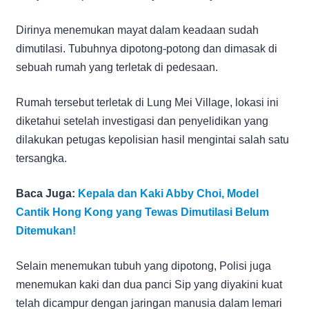
Dirinya menemukan mayat dalam keadaan sudah
dimutilasi. Tubuhnya dipotong-potong dan dimasak di
sebuah rumah yang terletak di pedesaan.
Rumah tersebut terletak di Lung Mei Village, lokasi ini
diketahui setelah investigasi dan penyelidikan yang
dilakukan petugas kepolisian hasil mengintai salah satu
tersangka.
Baca Juga:
Kepala dan Kaki Abby Choi, Model
Cantik Hong Kong yang Tewas Dimutilasi Belum
Ditemukan!
Selain menemukan tubuh yang dipotong, Polisi juga
menemukan kaki dan dua panci Sip yang diyakini kuat
telah dicampur dengan jaringan manusia dalam lemari