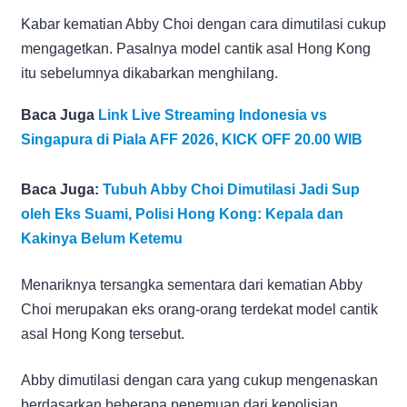
Kabar kematian Abby Choi dengan cara dimutilasi cukup
mengagetkan. Pasalnya model cantik asal Hong Kong
itu sebelumnya dikabarkan menghilang.
Baca Juga
Link Live Streaming Indonesia vs
Singapura di Piala AFF 2026, KICK OFF 20.00 WIB
Baca Juga:
Tubuh Abby Choi Dimutilasi Jadi Sup
oleh Eks Suami, Polisi Hong Kong: Kepala dan
Kakinya Belum Ketemu
Menariknya tersangka sementara dari kematian Abby
Choi merupakan eks orang-orang terdekat model cantik
asal Hong Kong tersebut.
Abby dimutilasi dengan cara yang cukup mengenaskan
berdasarkan beberapa penemuan dari kepolisian.