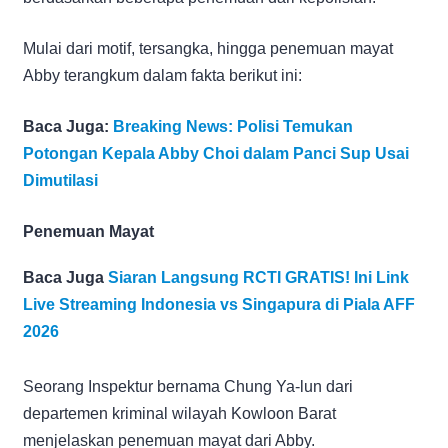
Mulai dari motif, tersangka, hingga penemuan mayat
Abby terangkum dalam fakta berikut ini:
Baca Juga:
Breaking News: Polisi Temukan
Potongan Kepala Abby Choi dalam Panci Sup Usai
Dimutilasi
Penemuan Mayat
Baca Juga
Siaran Langsung RCTI GRATIS! Ini Link
Live Streaming Indonesia vs Singapura di Piala AFF
2026
Seorang Inspektur bernama Chung Ya-lun dari
departemen kriminal wilayah Kowloon Barat
menjelaskan penemuan mayat dari Abby.