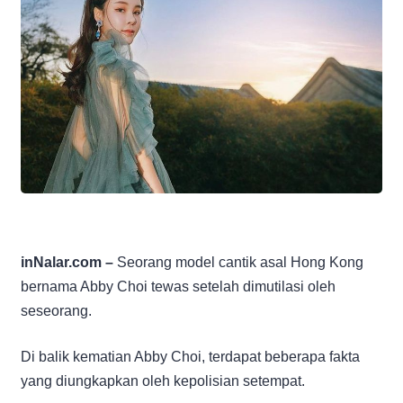
inNalar.com –
Seorang model cantik asal Hong Kong
bernama Abby Choi tewas setelah dimutilasi oleh
seseorang.
Di balik kematian Abby Choi, terdapat beberapa fakta
yang diungkapkan oleh kepolisian setempat.