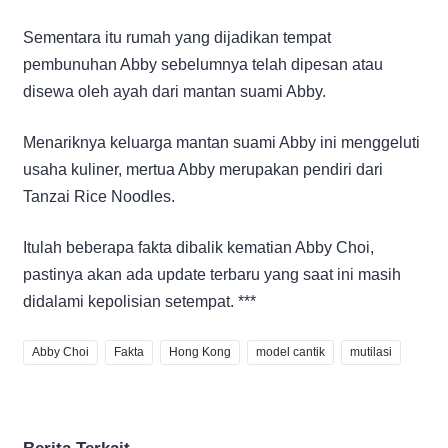
Sementara itu rumah yang dijadikan tempat
pembunuhan Abby sebelumnya telah dipesan atau
disewa oleh ayah dari mantan suami Abby.
Menariknya keluarga mantan suami Abby ini menggeluti
usaha kuliner, mertua Abby merupakan pendiri dari
Tanzai Rice Noodles.
Itulah beberapa fakta dibalik kematian Abby Choi,
pastinya akan ada update terbaru yang saat ini masih
didalami kepolisian setempat. ***
Abby Choi
Fakta
Hong Kong
model cantik
mutilasi