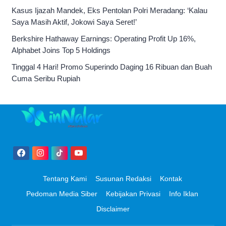
Kasus Ijazah Mandek, Eks Pentolan Polri Meradang: ‘Kalau
Saya Masih Aktif, Jokowi Saya Seret!’
Berkshire Hathaway Earnings: Operating Profit Up 16%,
Alphabet Joins Top 5 Holdings
Tinggal 4 Hari! Promo Superindo Daging 16 Ribuan dan Buah
Cuma Seribu Rupiah
Tentang Kami
Susunan Redaksi
Kontak
Pedoman Media Siber
Kebijakan Privasi
Info Iklan
Disclaimer