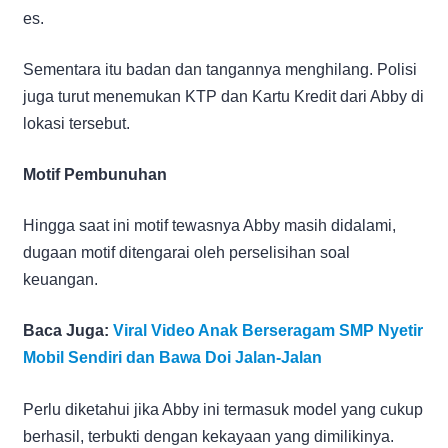
es.
Sementara itu badan dan tangannya menghilang. Polisi
juga turut menemukan KTP dan Kartu Kredit dari Abby di
lokasi tersebut.
Motif Pembunuhan
Hingga saat ini motif tewasnya Abby masih didalami,
dugaan motif ditengarai oleh perselisihan soal
keuangan.
Baca Juga:
Viral Video Anak Berseragam SMP Nyetir
Mobil Sendiri dan Bawa Doi Jalan-Jalan
Perlu diketahui jika Abby ini termasuk model yang cukup
berhasil, terbukti dengan kekayaan yang dimilikinya.