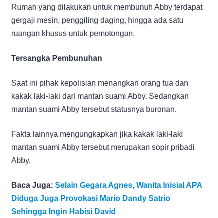
Rumah yang dilakukan untuk membunuh Abby terdapat
gergaji mesin, penggiling daging, hingga ada satu
ruangan khusus untuk pemotongan.
Tersangka Pembunuhan
Saat ini pihak kepolisian menangkan orang tua dan
kakak laki-laki dari mantan suami Abby. Sedangkan
mantan suami Abby tersebut statusnya buronan.
Fakta lainnya mengungkapkan jika kakak laki-laki
mantan suami Abby tersebut merupakan sopir pribadi
Abby.
Baca Juga:
Selain Gegara Agnes, Wanita Inisial APA
Diduga Juga Provokasi Mario Dandy Satrio
Sehingga Ingin Habisi David