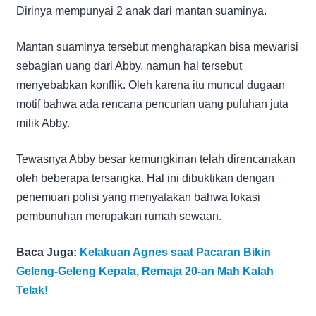
Dirinya mempunyai 2 anak dari mantan suaminya.
Mantan suaminya tersebut mengharapkan bisa mewarisi
sebagian uang dari Abby, namun hal tersebut
menyebabkan konflik. Oleh karena itu muncul dugaan
motif bahwa ada rencana pencurian uang puluhan juta
milik Abby.
Tewasnya Abby besar kemungkinan telah direncanakan
oleh beberapa tersangka. Hal ini dibuktikan dengan
penemuan polisi yang menyatakan bahwa lokasi
pembunuhan merupakan rumah sewaan.
Baca Juga:
Kelakuan Agnes saat Pacaran Bikin
Geleng-Geleng Kepala, Remaja 20-an Mah Kalah
Telak!