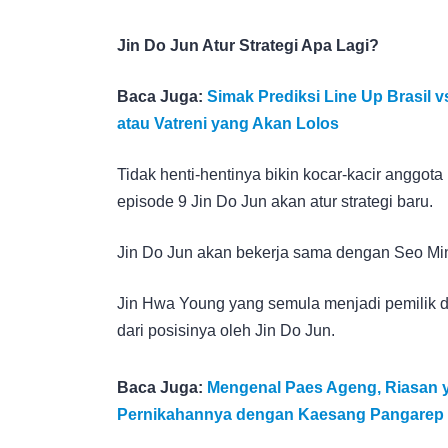
Jin Do Jun Atur Strategi Apa Lagi?
Baca Juga:
Simak Prediksi Line Up Brasil v
atau Vatreni yang Akan Lolos
Tidak henti-hentinya bikin kocar-kacir anggot
episode 9 Jin Do Jun akan atur strategi baru.
Jin Do Jun akan bekerja sama dengan Seo Mi
Jin Hwa Young yang semula menjadi pemilik d
dari posisinya oleh Jin Do Jun.
Baca Juga:
Mengenal Paes Ageng, Riasan 
Pernikahannya dengan Kaesang Pangarep