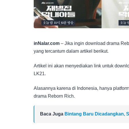
inNalar.com
– Jika ingin download drama Reb
yang tercantum dalam artikel berikut.
Artikel ini akan menyediakan link untuk downl
LK21.
Alasannya karena di Indonesia, hanya platform
drama Reborn Rich.
Baca Juga
Bintang Baru Dicadangkan, S