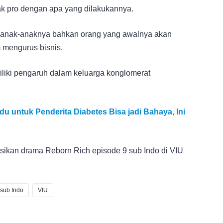
ak pro dengan apa yang dilakukannya.
a anak-anaknya bahkan orang yang awalnya akan
 mengurus bisnis.
liki pengaruh dalam keluarga konglomerat
 untuk Penderita Diabetes Bisa jadi Bahaya, Ini
sikan drama Reborn Rich episode 9 sub Indo di VIU
 sub Indo
VIU