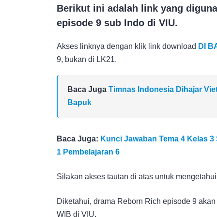
Berikut ini adalah link yang digu
episode 9 sub Indo di VIU.
Akses linknya dengan klik link download
DI B
9, bukan di LK21.
Baca Juga
Timnas Indonesia Dihajar Viet
Bapuk
Baca Juga:
Kunci Jawaban Tema 4 Kelas 3
1 Pembelajaran 6
Silakan akses tautan di atas untuk mengetahui 
Diketahui, drama Reborn Rich episode 9 akan
WIB di VIU.