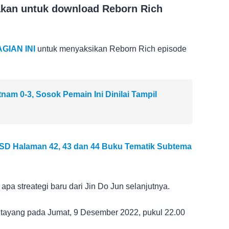
nakan untuk download Reborn Rich
AGIAN INI
untuk menyaksikan Reborn Rich episode
nam 0-3, Sosok Pemain Ini Dinilai Tampil
 SD Halaman 42, 43 dan 44 Buku Tematik Subtema
apa streategi baru dari Jin Do Jun selanjutnya.
 tayang pada Jumat, 9 Desember 2022, pukul 22.00