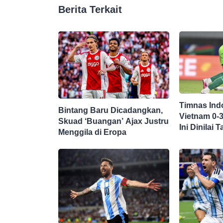
Berita Terkait
Timnas Ind
Bintang Baru Dicadangkan,
Vietnam 0-
Skuad ‘Buangan’ Ajax Justru
Ini Dinilai
Menggila di Eropa