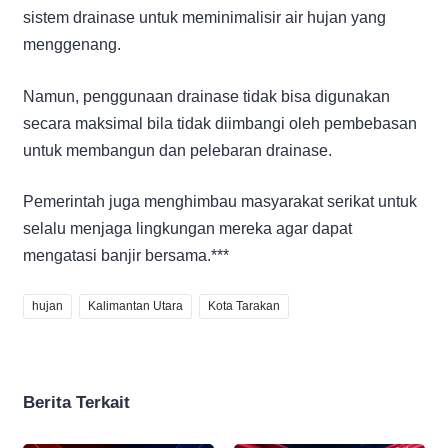
sistem drainase untuk meminimalisir air hujan yang
menggenang.
Namun, penggunaan drainase tidak bisa digunakan
secara maksimal bila tidak diimbangi oleh pembebasan
untuk membangun dan pelebaran drainase.
Pemerintah juga menghimbau masyarakat serikat untuk
selalu menjaga lingkungan mereka agar dapat
mengatasi banjir bersama.***
hujan
Kalimantan Utara
Kota Tarakan
Berita Terkait