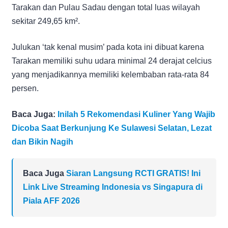
Tarakan dan Pulau Sadau dengan total luas wilayah
sekitar 249,65 km².
Julukan ‘tak kenal musim’ pada kota ini dibuat karena
Tarakan memiliki suhu udara minimal 24 derajat celcius
yang menjadikannya memiliki kelembaban rata-rata 84
persen.
Baca Juga:
Inilah 5 Rekomendasi Kuliner Yang Wajib
Dicoba Saat Berkunjung Ke Sulawesi Selatan, Lezat
dan Bikin Nagih
Baca Juga
Siaran Langsung RCTI GRATIS! Ini
Link Live Streaming Indonesia vs Singapura di
Piala AFF 2026