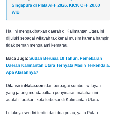
Singapura di Piala AFF 2026, KICK OFF 20.00
WIB
Hal ini mengakibatkan daerah di Kalimantan Utara ini
dijuluki sebagai wilayah tak kenal musim karena hampir
tidak pernah mengalami kemarau.
Baca Juga:
Sudah Berusia 10 Tahun, Pemekaran
Daerah Kalimantan Utara Ternyata Masih Terkendala,
Apa Alasannya?
Dilansir
inNalar.com
dari berbagai sumber, wilayah
yang jarang mendapatkan penyinaran matahari ini
adalah Tarakan, kota terbesar di Kalimantan Utara.
Letaknya sendiri terdiri dari dua pulau, yaitu Pulau