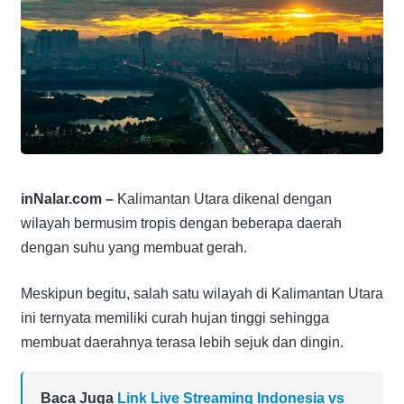
inNalar.com –
Kalimantan Utara dikenal dengan
wilayah bermusim tropis dengan beberapa daerah
dengan suhu yang membuat gerah.
Meskipun begitu, salah satu wilayah di Kalimantan Utara
ini ternyata memiliki curah hujan tinggi sehingga
membuat daerahnya terasa lebih sejuk dan dingin.
Baca Juga
Link Live Streaming Indonesia vs