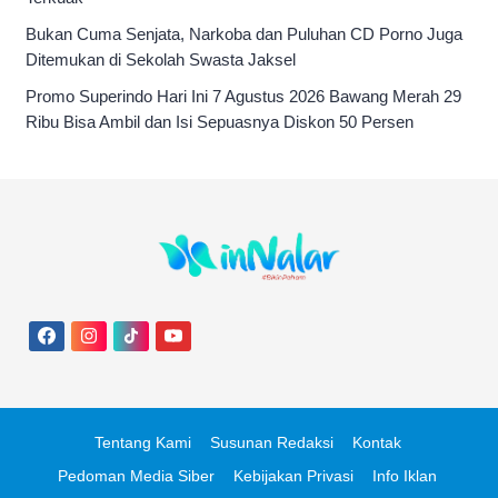
Bukan Cuma Senjata, Narkoba dan Puluhan CD Porno Juga
Ditemukan di Sekolah Swasta Jaksel
Promo Superindo Hari Ini 7 Agustus 2026 Bawang Merah 29
Ribu Bisa Ambil dan Isi Sepuasnya Diskon 50 Persen
Tentang Kami
Susunan Redaksi
Kontak
Pedoman Media Siber
Kebijakan Privasi
Info Iklan