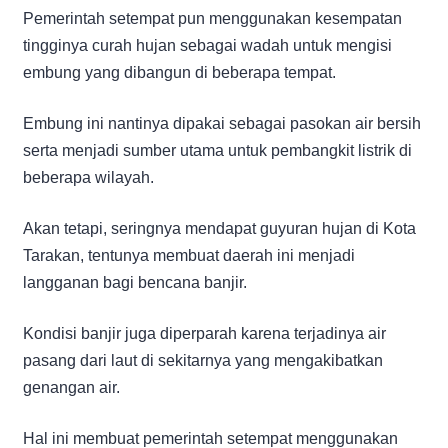
Pemerintah setempat pun menggunakan kesempatan
tingginya curah hujan sebagai wadah untuk mengisi
embung yang dibangun di beberapa tempat.
Embung ini nantinya dipakai sebagai pasokan air bersih
serta menjadi sumber utama untuk pembangkit listrik di
beberapa wilayah.
Akan tetapi, seringnya mendapat guyuran hujan di Kota
Tarakan, tentunya membuat daerah ini menjadi
langganan bagi bencana banjir.
Kondisi banjir juga diperparah karena terjadinya air
pasang dari laut di sekitarnya yang mengakibatkan
genangan air.
Hal ini membuat pemerintah setempat menggunakan