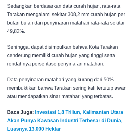
Sedangkan berdasarkan data curah hujan, rata-rata
Tarakan mengalami sekitar 308,2 mm curah hujan per
bulan bulan dan penyinaran matahari rata-rata sekitar
49,82%.
Sehingga, dapat disimpulkan bahwa Kota Tarakan
cenderung memiliki curah hujan yang tinggi serta
rendahnya persentase penyinaran matahari.
Data penyinaran matahari yang kurang dari 50%
membuktikan bahwa Tarakan sering kali tertutup awan
atau mendapatkan sinar matahari yang terbatas.
Baca Juga:
Investasi 1,8 Triliun, Kalimantan Utara
Akan Punya Kawasan Industri Terbesar di Dunia,
Luasnya 13.000 Hektar