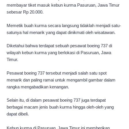
membayar tiket masuk kebun kurma Pasuruan, Jawa Timur
sebesar Rp 20.000.
Memetik buah kurma secara langsung tidaklah menjadi satu-
satunya hal menarik yang dapat dinikmati oleh wisatawan.
Diketahui bahwa terdapat sebuah pesawat boeing 737 di
wilayah kebun kurma yang berlokasi di Pasuruan, Jawa
Timur.
Pesawat boeing 737 tersebut menjadi salah satu spot
menarik dan paling ramai untuk mengambil gambar dalam
rangka mengabadikan kenangan.
Selain itu, di dalam pesawat boeing 737 juga terdapat
berbagai macam jenis buah kurma hingga oleh-oleh yang
dapat dibeli.
Kebun kurma di Pasuruan, Jawa Timur ini memberikan