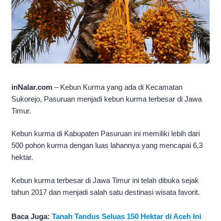
inNalar.com
– Kebun Kurma yang ada di Kecamatan
Sukorejo, Pasuruan menjadi kebun kurma terbesar di Jawa
Timur.
Kebun kurma di Kabupaten Pasuruan ini memiliki lebih dari
500 pohon kurma dengan luas lahannya yang mencapai 6,3
hektar.
Kebun kurma terbesar di Jawa Timur ini telah dibuka sejak
tahun 2017 dan menjadi salah satu destinasi wisata favorit.
Baca Juga:
Tanah Tandus Seluas 150 Hektar di Aceh Ini