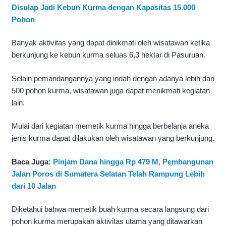
Disulap Jadi Kebun Kurma dengan Kapasitas 15.000
Pohon
Banyak aktivitas yang dapat dinikmati oleh wisatawan ketika
berkunjung ke kebun kurma seluas 6,3 hektar di Pasuruan.
Selain pemandangannya yang indah dengan adanya lebih dari
500 pohon kurma, wisatawan juga dapat menikmati kegiatan
lain.
Mulai dari kegiatan memetik kurma hingga berbelanja aneka
jenis kurma dapat dilakukan oleh wisatawan yang berkunjung.
Baca Juga:
Pinjam Dana hingga Rp 479 M, Pembangunan
Jalan Poros di Sumatera Selatan Telah Rampung Lebih
dari 10 Jalan
Diketahui bahwa memetik buah kurma secara langsung dari
pohon kurma merupakan aktivitas utama yang ditawarkan