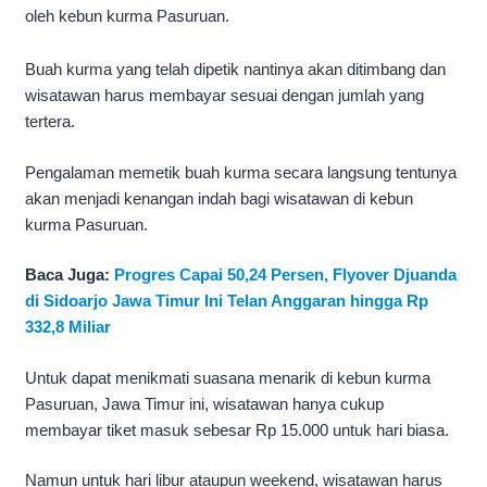
oleh kebun kurma Pasuruan.
Buah kurma yang telah dipetik nantinya akan ditimbang dan
wisatawan harus membayar sesuai dengan jumlah yang
tertera.
Pengalaman memetik buah kurma secara langsung tentunya
akan menjadi kenangan indah bagi wisatawan di kebun
kurma Pasuruan.
Baca Juga:
Progres Capai 50,24 Persen, Flyover Djuanda
di Sidoarjo Jawa Timur Ini Telan Anggaran hingga Rp
332,8 Miliar
Untuk dapat menikmati suasana menarik di kebun kurma
Pasuruan, Jawa Timur ini, wisatawan hanya cukup
membayar tiket masuk sebesar Rp 15.000 untuk hari biasa.
Namun untuk hari libur ataupun weekend, wisatawan harus