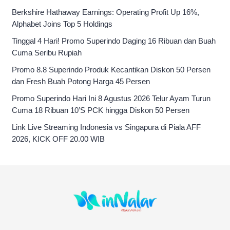
Berkshire Hathaway Earnings: Operating Profit Up 16%,
Alphabet Joins Top 5 Holdings
Tinggal 4 Hari! Promo Superindo Daging 16 Ribuan dan Buah
Cuma Seribu Rupiah
Promo 8.8 Superindo Produk Kecantikan Diskon 50 Persen
dan Fresh Buah Potong Harga 45 Persen
Promo Superindo Hari Ini 8 Agustus 2026 Telur Ayam Turun
Cuma 18 Ribuan 10’S PCK hingga Diskon 50 Persen
Link Live Streaming Indonesia vs Singapura di Piala AFF
2026, KICK OFF 20.00 WIB