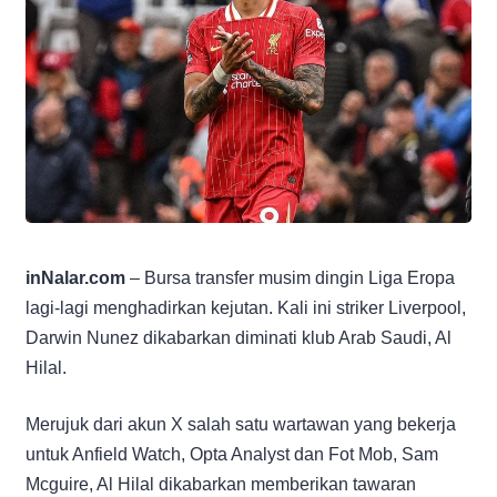
inNalar.com
– Bursa transfer musim dingin Liga Eropa
lagi-lagi menghadirkan kejutan. Kali ini striker Liverpool,
Darwin Nunez dikabarkan diminati klub Arab Saudi, Al
Hilal.
Merujuk dari akun X salah satu wartawan yang bekerja
untuk Anfield Watch, Opta Analyst dan Fot Mob, Sam
Mcguire, Al Hilal dikabarkan memberikan tawaran