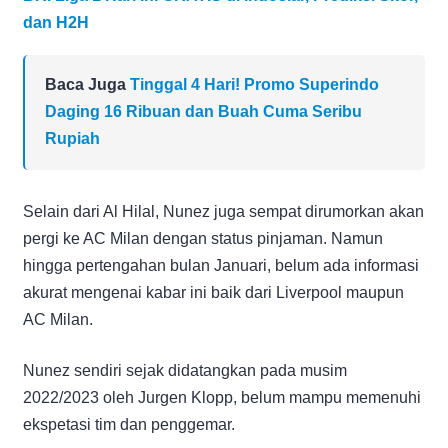
dan H2H
Baca Juga
Tinggal 4 Hari! Promo Superindo
Daging 16 Ribuan dan Buah Cuma Seribu
Rupiah
Selain dari Al Hilal, Nunez juga sempat dirumorkan akan
pergi ke AC Milan dengan status pinjaman. Namun
hingga pertengahan bulan Januari, belum ada informasi
akurat mengenai kabar ini baik dari Liverpool maupun
AC Milan.
Nunez sendiri sejak didatangkan pada musim
2022/2023 oleh Jurgen Klopp, belum mampu memenuhi
ekspetasi tim dan penggemar.