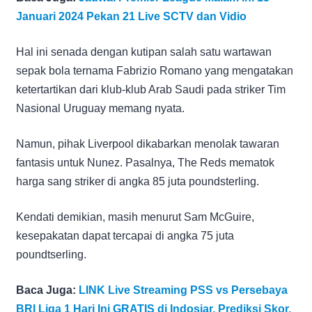
Januari 2024 Pekan 21 Live SCTV dan Vidio
Hal ini senada dengan kutipan salah satu wartawan
sepak bola ternama Fabrizio Romano yang mengatakan
ketertartikan dari klub-klub Arab Saudi pada striker Tim
Nasional Uruguay memang nyata.
Namun, pihak Liverpool dikabarkan menolak tawaran
fantasis untuk Nunez. Pasalnya, The Reds mematok
harga sang striker di angka 85 juta poundsterling.
Kendati demikian, masih menurut Sam McGuire,
kesepakatan dapat tercapai di angka 75 juta
poundtserling.
Baca Juga:
LINK Live Streaming PSS vs Persebaya
BRI Liga 1 Hari Ini GRATIS di Indosiar, Prediksi Skor,