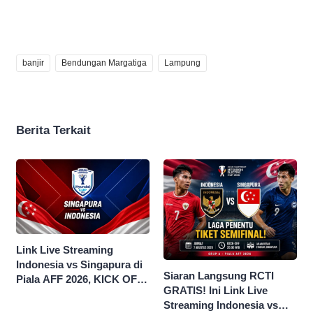
banjir
Bendungan Margatiga
Lampung
Berita Terkait
Link Live Streaming
Indonesia vs Singapura di
Siaran Langsung RCTI
Piala AFF 2026, KICK OFF
GRATIS! Ini Link Live
20.00 WIB
Streaming Indonesia vs