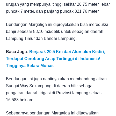
urugan yang mempunyai tinggi sekitar 28,75 meter, lebar
puncak 7 meter, dan panjang puncak 321,76 meter.
Bendungan Margatiga ini diproyeksikan bisa mereduksi
banjir sebesar 83,10 m3/detik untuk sebagian daerah
Lampung Timur dan Bandar Lampung.
Baca Juga:
Berjarak 20,5 Km dari Alun-alun Kediri,
Terdapat Cerobong Asap Tertinggi di Indonesia!
Tingginya Setara Monas
Bendungan ini juga nantinya akan membendung aliran
Sungai Way Sekampung di daerah hilir sebagai
pengairan daerah irigasi di Provinsi lampung seluas
16.588 hektare.
Sebenarnya bendungan Margatiga ini dijadwalkan