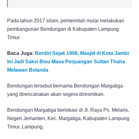
Pada tahun 2017 silam, pemerintah mulai melakukan
pembangunan Bendungan di Kabupaten Lampung
Timur.
Baca Juga:
Berdiri Sejak 1906, Masjid di Kota Jambi
Ini Jadi Saksi Bisu Masa Perjuangan Sultan Thaha
Melawan Belanda
Bendungan tersebut bernama Bendungan Margatiga
yang direncanakan akan segera diresmikan.
Bendungan Margatiga berlokasi di Jl. Raya Ps. Melaris,
Negeri Jemanten, Kec. Margatiga, Kabupaten Lampung
Timur, Lampung.