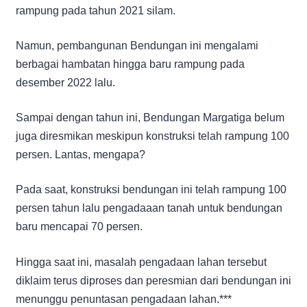
rampung pada tahun 2021 silam.
Namun, pembangunan Bendungan ini mengalami
berbagai hambatan hingga baru rampung pada
desember 2022 lalu.
Sampai dengan tahun ini, Bendungan Margatiga belum
juga diresmikan meskipun konstruksi telah rampung 100
persen. Lantas, mengapa?
Pada saat, konstruksi bendungan ini telah rampung 100
persen tahun lalu pengadaaan tanah untuk bendungan
baru mencapai 70 persen.
Hingga saat ini, masalah pengadaan lahan tersebut
diklaim terus diproses dan peresmian dari bendungan ini
menunggu penuntasan pengadaan lahan.***