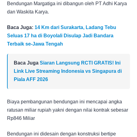
Bendungan Margatiga ini dibangun oleh PT Adhi Karya
dan Waskita Karya.
Baca Juga:
14 Km dari Surakarta, Ladang Tebu
Seluas 17 ha di Boyolali Disulap Jadi Bandara
Terbaik se-Jawa Tengah
Baca Juga
Siaran Langsung RCTI GRATIS! Ini
Link Live Streaming Indonesia vs Singapura di
Piala AFF 2026
Biaya pembangunan bendungan ini mencapai angka
ratusan miliar rupiah yakni dengan nilai kontrak sebesar
Rp846 Miliar
Bendungan ini didesain dengan konstruksi bertipe