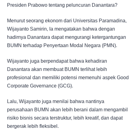
Presiden Prabowo tentang peluncuran Danantara?
Menurut seorang ekonom dari Universitas Paramadina,
Wijayanto Samirin, Ia mengatakan bahwa dengan
hadirnya Danantara dapat mengurangi ketergantungan
BUMN terhadap Penyertaan Modal Negara (PMN).
Wijayanto juga berpendapat bahwa kehadiran
Danantara akan membuat BUMN terlihat lebih
profesional dan memiliki potensi memenuhi aspek Good
Corporate Governance (GCG).
Lalu, Wijayanto juga menilai bahwa nantinya
perusahaan BUMN akan lebih berani dalam mengambil
risiko bisnis secara terstruktur, lebih kreatif, dan dapat
bergerak lebih fleksibel.