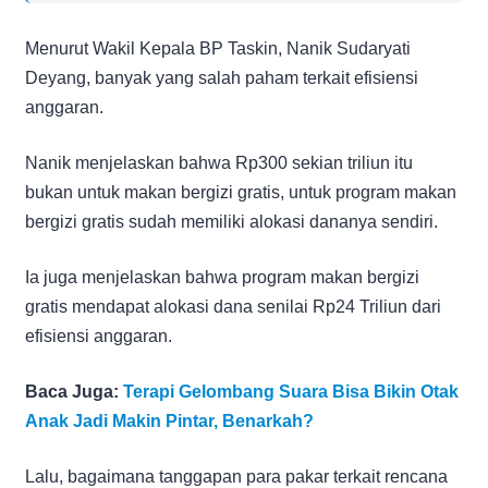
Menurut Wakil Kepala BP Taskin, Nanik Sudaryati
Deyang, banyak yang salah paham terkait efisiensi
anggaran.
Nanik menjelaskan bahwa Rp300 sekian triliun itu
bukan untuk makan bergizi gratis, untuk program makan
bergizi gratis sudah memiliki alokasi dananya sendiri.
Ia juga menjelaskan bahwa program makan bergizi
gratis mendapat alokasi dana senilai Rp24 Triliun dari
efisiensi anggaran.
Baca Juga:
Terapi Gelombang Suara Bisa Bikin Otak
Anak Jadi Makin Pintar, Benarkah?
Lalu, bagaimana tanggapan para pakar terkait rencana