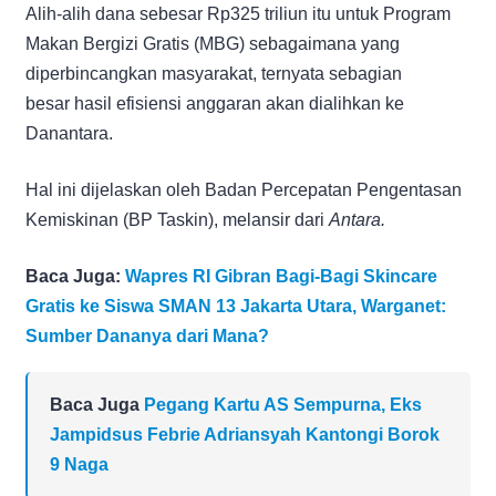
Alih-alih dana sebesar Rp325 triliun itu untuk Program
Makan Bergizi Gratis (MBG) sebagaimana yang
diperbincangkan masyarakat, ternyata sebagian
besar hasil efisiensi anggaran akan dialihkan ke
Danantara.
Hal ini dijelaskan oleh Badan Percepatan Pengentasan
Kemiskinan (BP Taskin), melansir dari
Antara.
Baca Juga:
Wapres RI Gibran Bagi-Bagi Skincare
Gratis ke Siswa SMAN 13 Jakarta Utara, Warganet:
Sumber Dananya dari Mana?
Baca Juga
Pegang Kartu AS Sempurna, Eks
Jampidsus Febrie Adriansyah Kantongi Borok
9 Naga