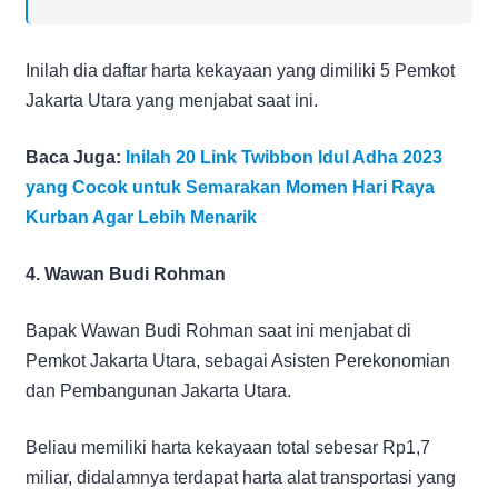
Inilah dia daftar harta kekayaan yang dimiliki 5 Pemkot
Jakarta Utara yang menjabat saat ini.
Baca Juga:
Inilah 20 Link Twibbon Idul Adha 2023
yang Cocok untuk Semarakan Momen Hari Raya
Kurban Agar Lebih Menarik
4. Wawan Budi Rohman
Bapak Wawan Budi Rohman saat ini menjabat di
Pemkot Jakarta Utara, sebagai Asisten Perekonomian
dan Pembangunan Jakarta Utara.
Beliau memiliki harta kekayaan total sebesar Rp1,7
miliar, didalamnya terdapat harta alat transportasi yang