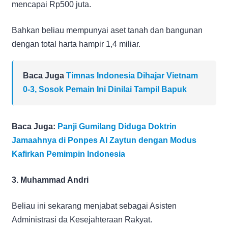
mencapai Rp500 juta.
Bahkan beliau mempunyai aset tanah dan bangunan
dengan total harta hampir 1,4 miliar.
Baca Juga
Timnas Indonesia Dihajar Vietnam
0-3, Sosok Pemain Ini Dinilai Tampil Bapuk
Baca Juga:
Panji Gumilang Diduga Doktrin
Jamaahnya di Ponpes Al Zaytun dengan Modus
Kafirkan Pemimpin Indonesia
3. Muhammad Andri
Beliau ini sekarang menjabat sebagai Asisten
Administrasi da Kesejahteraan Rakyat.