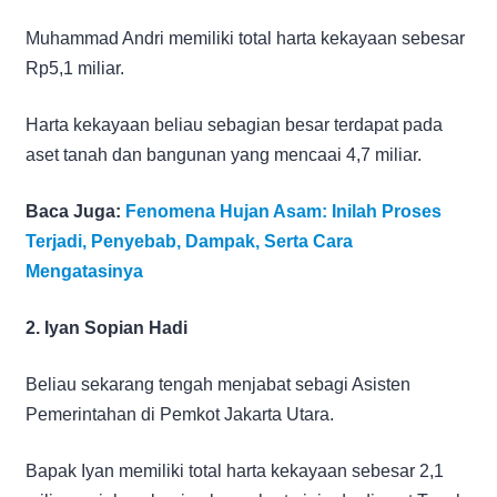
Muhammad Andri memiliki total harta kekayaan sebesar
Rp5,1 miliar.
Harta kekayaan beliau sebagian besar terdapat pada
aset tanah dan bangunan yang mencaai 4,7 miliar.
Baca Juga:
Fenomena Hujan Asam: Inilah Proses
Terjadi, Penyebab, Dampak, Serta Cara
Mengatasinya
2. Iyan Sopian Hadi
Beliau sekarang tengah menjabat sebagi Asisten
Pemerintahan di Pemkot Jakarta Utara.
Bapak Iyan memiliki total harta kekayaan sebesar 2,1