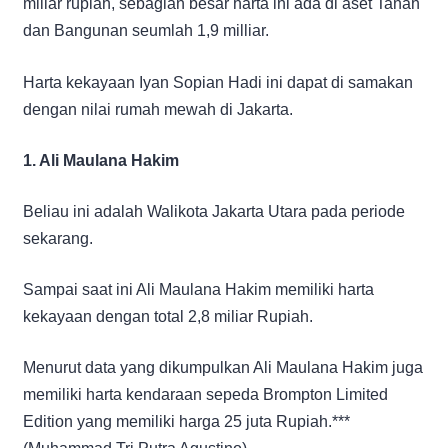
miliar rupiah, sebagian besar harta ini ada di aset Tanah
dan Bangunan seumlah 1,9 milliar.
Harta kekayaan Iyan Sopian Hadi ini dapat di samakan
dengan nilai rumah mewah di Jakarta.
1. Ali Maulana Hakim
Beliau ini adalah Walikota Jakarta Utara pada periode
sekarang.
Sampai saat ini Ali Maulana Hakim memiliki harta
kekayaan dengan total 2,8 miliar Rupiah.
Menurut data yang dikumpulkan Ali Maulana Hakim juga
memiliki harta kendaraan sepeda Brompton Limited
Edition yang memiliki harga 25 juta Rupiah.***