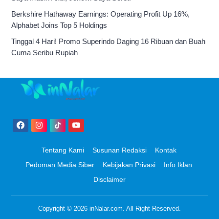
Berkshire Hathaway Earnings: Operating Profit Up 16%,
Alphabet Joins Top 5 Holdings
Tinggal 4 Hari! Promo Superindo Daging 16 Ribuan dan Buah
Cuma Seribu Rupiah
Tentang Kami
Susunan Redaksi
Kontak
Pedoman Media Siber
Kebijakan Privasi
Info Iklan
Disclaimer
Copyright © 2026
inNalar.com
. All Right Reserved.