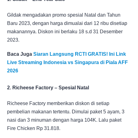
Gildak mengadakan promo spesial Natal dan Tahun
Baru 2023, dengan harga dimualai dari 12 ribu disetiap
makanannya. Diskon ini berlaku 18 s.d 31 Desember
2023.
Baca Juga
Siaran Langsung RCTI GRATIS! Ini Link
Live Streaming Indonesia vs Singapura di Piala AFF
2026
2. Richeese Factory – Spesial Natal
Richeese Factory memberikan diskon di setiap
pembelian makanan tertentu. Dimulai paket 5 ayam, 3
nasi dan 3 minuman dengan harga 104K. Lalu paket
Fire Chicken Rp 31.818.