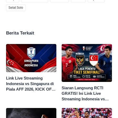
Selat Solo
Berita Terkait
Link Live Streaming
Indonesia vs Singapura di
Siaran Langsung RCTI
Piala AFF 2026, KICK OFF
GRATIS! Ini Link Live
20.00 WIB
Streaming Indonesia vs
Singapura di Piala AFF
2026