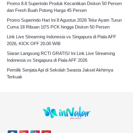
Promo 8.8 Superindo Produk Kecantikan Diskon 50 Persen
dan Fresh Buah Potong Harga 45 Persen
Promo Superindo Hari Ini 8 Agustus 2026 Telur Ayam Turun
Cuma 18 Ribuan 10’S PCK hingga Diskon 50 Persen
Link Live Streaming Indonesia vs Singapura di Piala AFF
2026, KICK OFF 20.00 WIB
Siaran Langsung RCTI GRATIS! Ini Link Live Streaming
Indonesia vs Singapura di Piala AFF 2026
Pemilik Senjata Api di Sekolah Swasta Jaksel Akhirnya
Terkuak