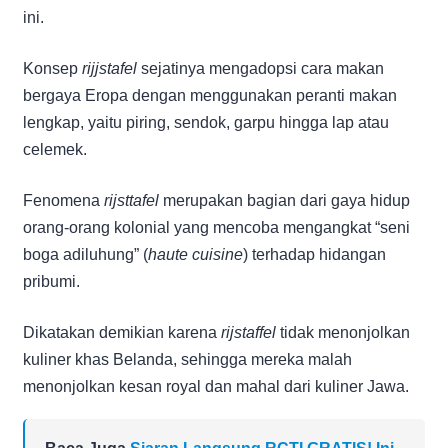
ini.
Konsep
rijjstafel
sejatinya mengadopsi cara makan
bergaya Eropa dengan menggunakan peranti makan
lengkap, yaitu piring, sendok, garpu hingga lap atau
celemek.
Fenomena
rijsttafel
merupakan bagian dari gaya hidup
orang-orang kolonial yang mencoba mengangkat “seni
boga adiluhung” (
haute cuisine
) terhadap hidangan
pribumi.
Dikatakan demikian karena
rijstaffel
tidak menonjolkan
kuliner khas Belanda, sehingga mereka malah
menonjolkan kesan royal dan mahal dari kuliner Jawa.