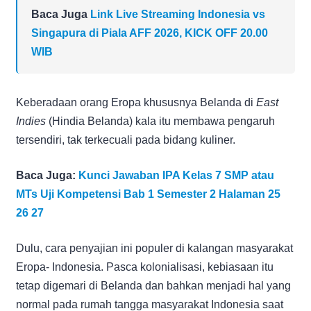
Baca Juga
Link Live Streaming Indonesia vs
Singapura di Piala AFF 2026, KICK OFF 20.00
WIB
Keberadaan orang Eropa khususnya Belanda di
East
Indies
(Hindia Belanda) kala itu membawa pengaruh
tersendiri, tak terkecuali pada bidang kuliner.
Baca Juga:
Kunci Jawaban IPA Kelas 7 SMP atau
MTs Uji Kompetensi Bab 1 Semester 2 Halaman 25
26 27
Dulu, cara penyajian ini populer di kalangan masyarakat
Eropa- Indonesia. Pasca kolonialisasi, kebiasaan itu
tetap digemari di Belanda dan bahkan menjadi hal yang
normal pada rumah tangga masyarakat Indonesia saat