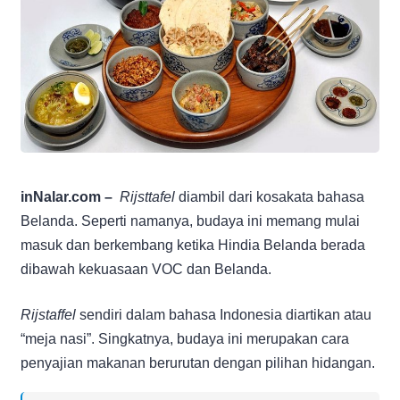
inNalar.com –
Rijsttafel
diambil dari kosakata bahasa
Belanda. Seperti namanya, budaya ini memang mulai
masuk dan berkembang ketika Hindia Belanda berada
dibawah kekuasaan VOC dan Belanda.
Rijstaffel
sendiri dalam bahasa Indonesia diartikan atau
“meja nasi”. Singkatnya, budaya ini merupakan cara
penyajian makanan berurutan dengan pilihan hidangan.