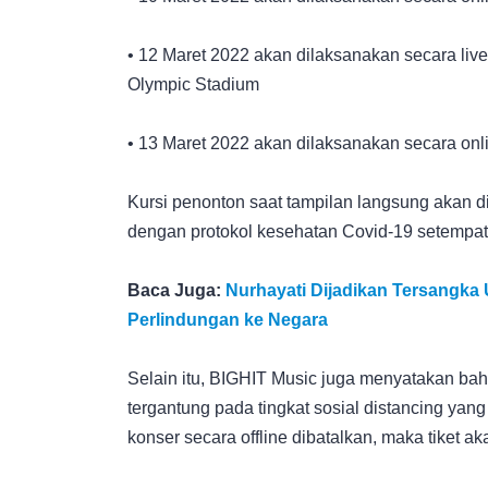
• 12 Maret 2022 akan dilaksanakan secara liv
Olympic Stadium
• 13 Maret 2022 akan dilaksanakan secara on
Kursi penonton saat tampilan langsung akan 
dengan protokol kesehatan Covid-19 setempat
Baca Juga:
Nurhayati Dijadikan Tersangka
Perlindungan ke Negara
Selain itu, BIGHIT Music juga menyatakan bah
tergantung pada tingkat sosial distancing yan
konser secara offline dibatalkan, maka tiket 