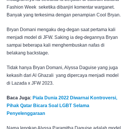
Fashion Week seketika dibanjiri komentar warganet.
Banyak yang terkesima dengan penampian Cool Bryan.
Bryan Domani mengaku deg-degan saat pertama kali
menjadi model di JFW. Saking ia deg-degannya Bryan
sampai beberapa kali menghembuskan nafas di
belakang backstage.
Tidak hanya Bryan Domani, Alyssa Daguise yang juga
kekasih dari Al Ghazali yang dipercaya menjadi model
di Lazada x JFW 2023.
Baca Juga:
Piala Dunia 2022 Diwarnai Kontroversi,
Pihak Qatar Bicara Soal LGBT Selama
Penyelenggaraan
Nama lengkap Alyssa Paramitha Daguise adalah model,