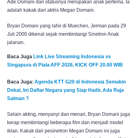
Ade Domani dan statusnya merupakan anak pertema. Ia
adalah kakak dari aktris Megan Domani.
Bryan Domani yang lahir di Muechen, Jerman pada 29
Juli 2000 dikenal sejak membintangi Sinetron Anak
jalanan.
Baca Juga
Link Live Streaming Indonesia vs
Singapura di Piala AFF 2026, KICK OFF 20.00 WIB
Baca Juga:
Agenda KTT G20 di Indonesia Semakin
Dekat, Ini Daftar Negara yang Siap Hadir, Ada Raja
Salman ?
Selain akting, menyanyi dan menari, Bryan Domani juga
kerap membintangi beberapa film dan menjadi model
iklan. Kakak dari pesinetron Megan Domani ini juga