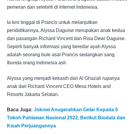
pemeran dan selebriti di Internet Indonesia.
Ia kini tinggal di Prancis untuk melanjutkan
pendidikannya, Alyssa Daguise merupakan anak kedua
dari pasangan Richard Vincent dan Risa Dewi Daguise.
Seperti banyak informasi yang beredar ayah Alyssa
adalah seorang bule asal Prancis sedangkan sang
Ibunda orang Indonesia asli.
Alyssa yang menjadi kekasih dari Al Ghazali rupanya
anak dari Richard Vincent CEO Mesa Hotels and
Resorts Jakarta Selatan.
Baca Juga:
Jokowi Anugerahkan Gelar Kepada 5
Tokoh Pahlawan Nasional 2022, Berikut Biodata dan
Kisah Perjuangannya