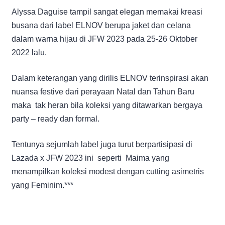
Alyssa Daguise tampil sangat elegan memakai kreasi
busana dari label ELNOV berupa jaket dan celana
dalam warna hijau di JFW 2023 pada 25-26 Oktober
2022 lalu.
Dalam keterangan yang dirilis ELNOV terinspirasi akan
nuansa festive dari perayaan Natal dan Tahun Baru
maka tak heran bila koleksi yang ditawarkan bergaya
party – ready dan formal.
Tentunya sejumlah label juga turut berpartisipasi di
Lazada x JFW 2023 ini seperti Maima yang
menampilkan koleksi modest dengan cutting asimetris
yang Feminim.***