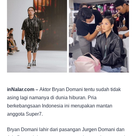
inNalar.com –
Aktor Bryan Domani tentu sudah tidak
asing lagi namanya di dunia hiburan. Pria
berkebangsaan Indonesia ini merupakan mantan
anggota Super7.
Bryan Domani lahir dari pasangan Jurgen Domani dan