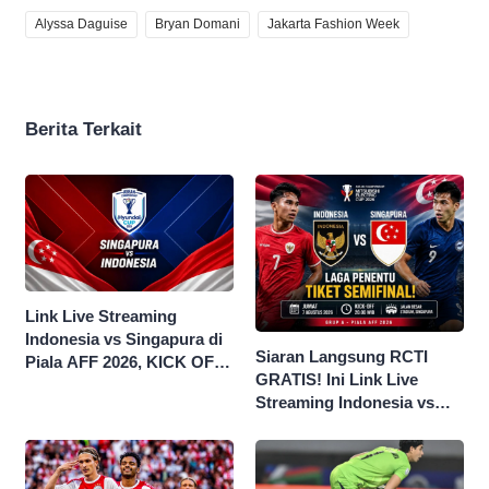
Alyssa Daguise
Bryan Domani
Jakarta Fashion Week
Berita Terkait
Link Live Streaming
Indonesia vs Singapura di
Siaran Langsung RCTI
Piala AFF 2026, KICK OFF
GRATIS! Ini Link Live
20.00 WIB
Streaming Indonesia vs
Singapura di Piala AFF
2026