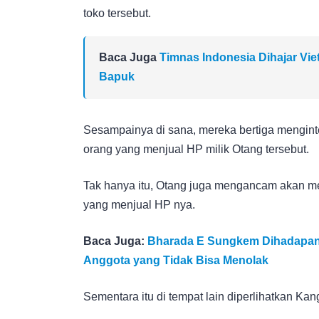
toko tersebut.
Baca Juga
Timnas Indonesia Dihajar Viet
Bapuk
Sesampainya di sana, mereka bertiga menginter
orang yang menjual HP milik Otang tersebut.
Tak hanya itu, Otang juga mengancam akan me
yang menjual HP nya.
Baca Juga:
Bharada E Sungkem Dihadapan 
Anggota yang Tidak Bisa Menolak
Sementara itu di tempat lain diperlihatkan Ka