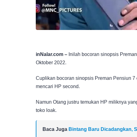
inNalar.com –
Inilah bocoran sinopsis Preman
Oktober 2022.
Cuplikan bocoran sinopsis Preman Pensiun 7 
mencari HP second.
Namun Otang justru temukan HP miliknya yang 
toko loak.
Baca Juga
Bintang Baru Dicadangkan, S