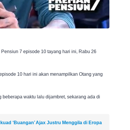
 Pensiun 7 episode 10 tayang hari ini, Rabu 26
episode 10 hari ini akan menampilkan Otang yang
beberapa waktu lalu dijambret, sekarang ada di
kuad ‘Buangan’ Ajax Justru Menggila di Eropa