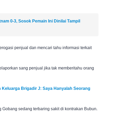
nam 0-3, Sosok Pemain Ini Dinilai Tampil
ogasi penjual dan mencari tahu informasi terkait
laporkan sang penjual jika tak memberitahu orang
Keluarga Brigadir J: Saya Hanyalah Seorang
ng Gobang sedang terbaring sakit di kontrakan Bubun.