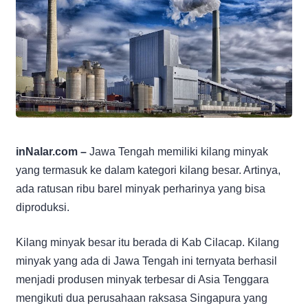
inNalar.com –
Jawa Tengah memiliki kilang minyak
yang termasuk ke dalam kategori kilang besar. Artinya,
ada ratusan ribu barel minyak perharinya yang bisa
diproduksi.
Kilang minyak besar itu berada di Kab Cilacap. Kilang
minyak yang ada di Jawa Tengah ini ternyata berhasil
menjadi produsen minyak terbesar di Asia Tenggara
mengikuti dua perusahaan raksasa Singapura yang