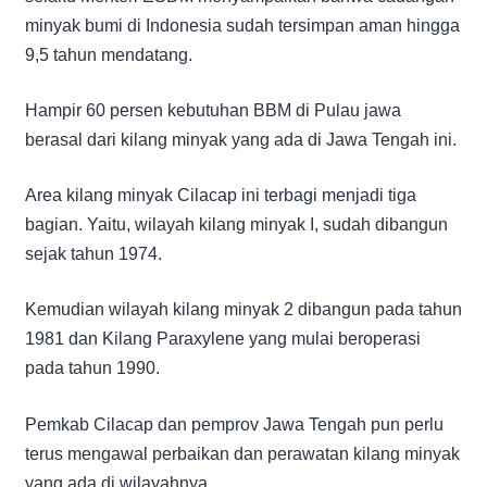
minyak bumi di Indonesia sudah tersimpan aman hingga
9,5 tahun mendatang.
Hampir 60 persen kebutuhan BBM di Pulau jawa
berasal dari kilang minyak yang ada di Jawa Tengah ini.
Area kilang minyak Cilacap ini terbagi menjadi tiga
bagian. Yaitu, wilayah kilang minyak I, sudah dibangun
sejak tahun 1974.
Kemudian wilayah kilang minyak 2 dibangun pada tahun
1981 dan Kilang Paraxylene yang mulai beroperasi
pada tahun 1990.
Pemkab Cilacap dan pemprov Jawa Tengah pun perlu
terus mengawal perbaikan dan perawatan kilang minyak
yang ada di wilayahnya.