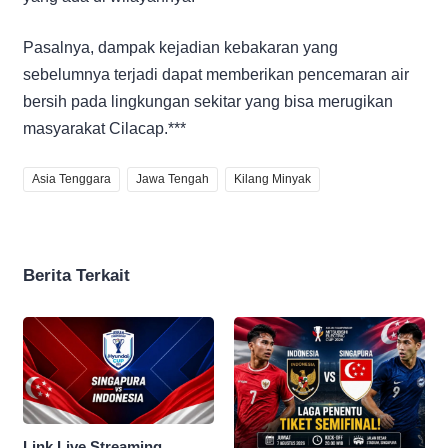
Pasalnya, dampak kejadian kebakaran yang
sebelumnya terjadi dapat memberikan pencemaran air
bersih pada lingkungan sekitar yang bisa merugikan
masyarakat Cilacap.***
Asia Tenggara
Jawa Tengah
Kilang Minyak
Berita Terkait
Link Live Streaming