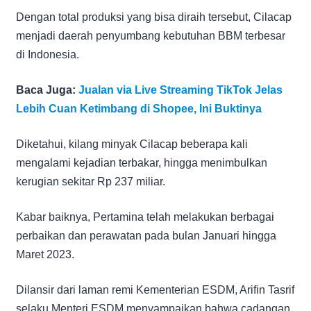
Dengan total produksi yang bisa diraih tersebut, Cilacap
menjadi daerah penyumbang kebutuhan BBM terbesar
di Indonesia.
Baca Juga:
Jualan via Live Streaming TikTok Jelas
Lebih Cuan Ketimbang di Shopee, Ini Buktinya
Diketahui, kilang minyak Cilacap beberapa kali
mengalami kejadian terbakar, hingga menimbulkan
kerugian sekitar Rp 237 miliar.
Kabar baiknya, Pertamina telah melakukan berbagai
perbaikan dan perawatan pada bulan Januari hingga
Maret 2023.
Dilansir dari laman remi Kementerian ESDM, Arifin Tasrif
selaku Menteri ESDM menyampaikan bahwa cadangan