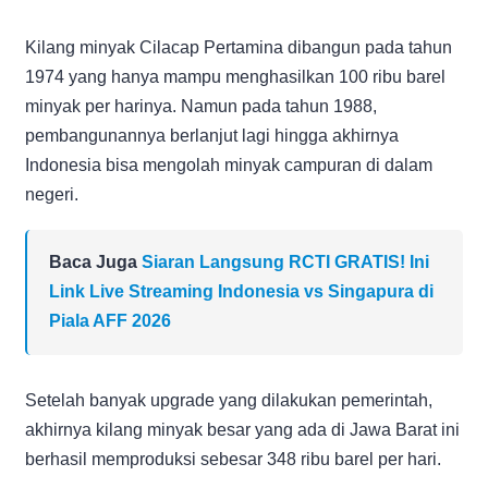
Kilang minyak Cilacap Pertamina dibangun pada tahun
1974 yang hanya mampu menghasilkan 100 ribu barel
minyak per harinya. Namun pada tahun 1988,
pembangunannya berlanjut lagi hingga akhirnya
Indonesia bisa mengolah minyak campuran di dalam
negeri.
Baca Juga
Siaran Langsung RCTI GRATIS! Ini
Link Live Streaming Indonesia vs Singapura di
Piala AFF 2026
Setelah banyak upgrade yang dilakukan pemerintah,
akhirnya kilang minyak besar yang ada di Jawa Barat ini
berhasil memproduksi sebesar 348 ribu barel per hari.