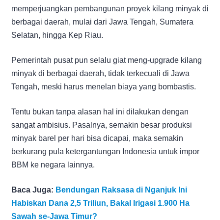
memperjuangkan pembangunan proyek kilang minyak di
berbagai daerah, mulai dari Jawa Tengah, Sumatera
Selatan, hingga Kep Riau.
Pemerintah pusat pun selalu giat meng-upgrade kilang
minyak di berbagai daerah, tidak terkecuali di Jawa
Tengah, meski harus menelan biaya yang bombastis.
Tentu bukan tanpa alasan hal ini dilakukan dengan
sangat ambisius. Pasalnya, semakin besar produksi
minyak barel per hari bisa dicapai, maka semakin
berkurang pula ketergantungan Indonesia untuk impor
BBM ke negara lainnya.
Baca Juga:
Bendungan Raksasa di Nganjuk Ini
Habiskan Dana 2,5 Triliun, Bakal Irigasi 1.900 Ha
Sawah se-Jawa Timur?