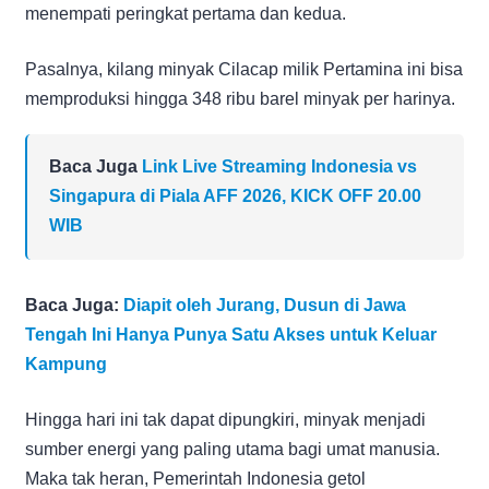
menempati peringkat pertama dan kedua.
Pasalnya, kilang minyak Cilacap milik Pertamina ini bisa
memproduksi hingga 348 ribu barel minyak per harinya.
Baca Juga
Link Live Streaming Indonesia vs
Singapura di Piala AFF 2026, KICK OFF 20.00
WIB
Baca Juga:
Diapit oleh Jurang, Dusun di Jawa
Tengah Ini Hanya Punya Satu Akses untuk Keluar
Kampung
Hingga hari ini tak dapat dipungkiri, minyak menjadi
sumber energi yang paling utama bagi umat manusia.
Maka tak heran, Pemerintah Indonesia getol