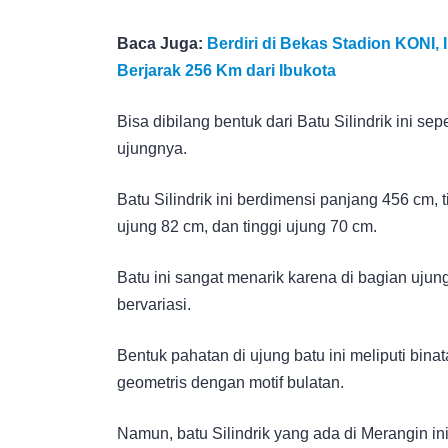
Baca Juga:
Berdiri di Bekas Stadion KONI, 
Berjarak 256 Km dari Ibukota
Bisa dibilang bentuk dari Batu Silindrik ini se
ujungnya.
Batu Silindrik ini berdimensi panjang 456 cm, 
ujung 82 cm, dan tinggi ujung 70 cm.
Batu ini sangat menarik karena di bagian ujun
bervariasi.
Bentuk pahatan di ujung batu ini meliputi bin
geometris dengan motif bulatan.
Namun, batu Silindrik yang ada di Merangin in