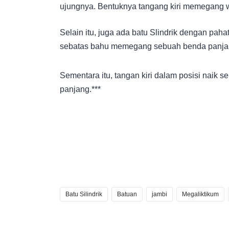
ujungnya. Bentuknya tangang kiri memegang 
Selain itu, juga ada batu Slindrik dengan pa
sebatas bahu memegang sebuah benda panja
Sementara itu, tangan kiri dalam posisi nai
panjang.***
Batu Silindrik
Batuan
jambi
Megaliktikum