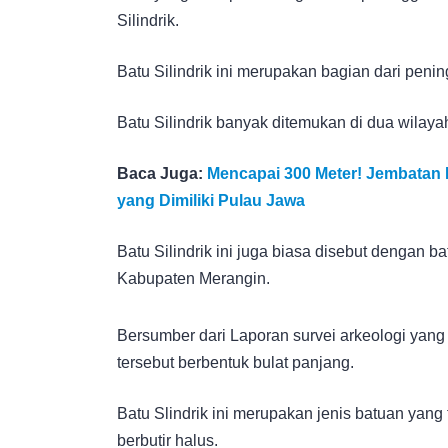
Silindrik.
Batu Silindrik ini merupakan bagian dari peni
Batu Silindrik banyak ditemukan di dua wilaya
Baca Juga:
Mencapai 300 Meter! Jembatan 
yang Dimiliki Pulau Jawa
Batu Silindrik ini juga biasa disebut dengan b
Kabupaten Merangin.
Bersumber dari Laporan survei arkeologi yang
tersebut berbentuk bulat panjang.
Batu Slindrik ini merupakan jenis batuan yang
berbutir halus.