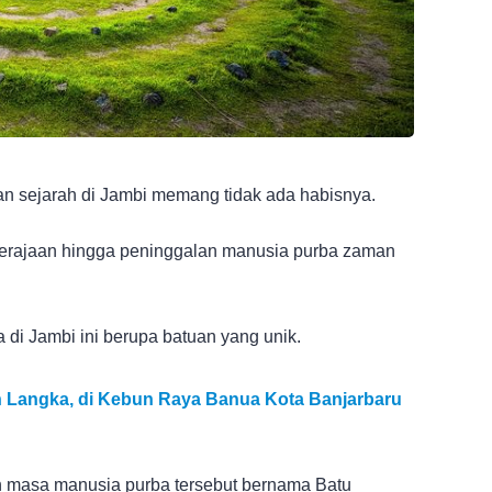
n sejarah di Jambi memang tidak ada habisnya.
kerajaan hingga peninggalan manusia purba zaman
 di Jambi ini berupa batuan yang unik.
n Langka, di Kebun Raya Banua Kota Banjarbaru
n masa manusia purba tersebut bernama Batu