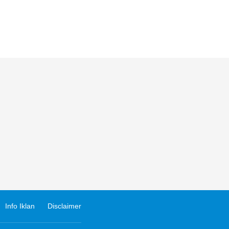
Info Iklan
Disclaimer