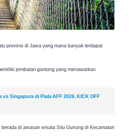
tu provinsi di Jawa yang mana banyak terdapat
i memiliki jembatan gantung yang menawarkan
a vs Singapura di Piala AFF 2026, KICK OFF
ni berada di awasan wisata Situ Gunung di Kecamatan