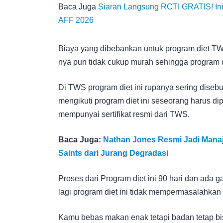
Baca Juga
Siaran Langsung RCTI GRATIS! Ini 
AFF 2026
Biaya yang dibebankan untuk program diet T
nya pun tidak cukup murah sehingga program die
Di TWS program diet ini rupanya sering diseb
mengikuti program diet ini seseorang harus d
mempunyai sertifikat resmi dari TWS.
Baca Juga:
Nathan Jones Resmi Jadi Manaj
Saints dari Jurang Degradasi
Proses dari Program diet ini 90 hari dan ada g
lagi program diet ini tidak mempermasalahka
Kamu bebas makan enak tetapi badan tetap bi