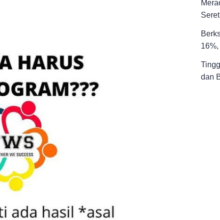
Merad
Seret
Berks
16%, 
Tingg
dan 