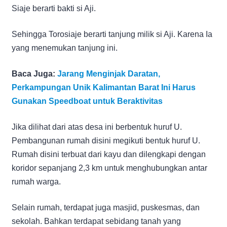
Siaje berarti bakti si Aji.
Sehingga Torosiaje berarti tanjung milik si Aji. Karena Ia
yang menemukan tanjung ini.
Baca Juga:
Jarang Menginjak Daratan,
Perkampungan Unik Kalimantan Barat Ini Harus
Gunakan Speedboat untuk Beraktivitas
Jika dilihat dari atas desa ini berbentuk huruf U.
Pembangunan rumah disini megikuti bentuk huruf U.
Rumah disini terbuat dari kayu dan dilengkapi dengan
koridor sepanjang 2,3 km untuk menghubungkan antar
rumah warga.
Selain rumah, terdapat juga masjid, puskesmas, dan
sekolah. Bahkan terdapat sebidang tanah yang