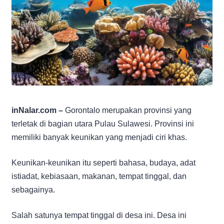
inNalar.com –
Gorontalo merupakan provinsi yang
terletak di bagian utara Pulau Sulawesi. Provinsi ini
memiliki banyak keunikan yang menjadi ciri khas.
Keunikan-keunikan itu seperti bahasa, budaya, adat
istiadat, kebiasaan, makanan, tempat tinggal, dan
sebagainya.
Salah satunya tempat tinggal di desa ini. Desa ini