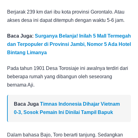
Berjarak 239 km dari ibu kota provinsi Gorontalo. Atau
akses desa ini dapat ditempuh dengan waktu 5-6 jam.
Baca Juga:
Surganya Belanja! Inilah 5 Mall Termegah
dan Terpopuler di Provinsi Jambi, Nomor 5 Ada Hotel
Bintang Limanya
Pada tahun 1901 Desa Torosiaje ini awalnya terdiri dari
beberapa rumah yang dibangun oleh seseorang
bernama Aji.
Baca Juga
Timnas Indonesia Dihajar Vietnam
0-3, Sosok Pemain Ini Dinilai Tampil Bapuk
Dalam bahasa Bajo, Toro berarti tanjung. Sedangkan