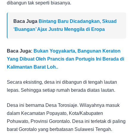
dibangun tak seperti biasanya.
Baca Juga
Bintang Baru Dicadangkan, Skuad
‘Buangan’ Ajax Justru Menggila di Eropa
Baca Juga:
Bukan Yogyakarta, Bangunan Keraton
Yang Dibuat Oleh Prancis dan Portugis Ini Berada di
Kalimantan Barat Loh..
Secara eksisting, desa ini dibangun di tengah lautan
lepas. Sehingga setiap rumah berada diatas lautan.
Desa ini bernama Desa Torosiaje. Wilayahnya masuk
dalam Kecamatan Popayato, Kota/Kabupaten
Pohuwato, Provinsi Gorontalo. Desa ini terletak di paling
barat Gorotalo yang berbatasan Sulawesi Tengah.