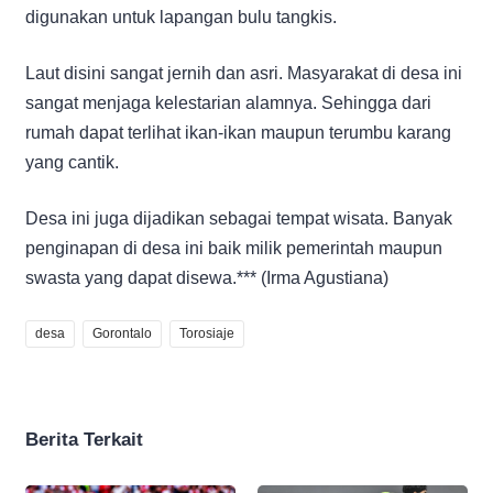
digunakan untuk lapangan bulu tangkis.
Laut disini sangat jernih dan asri. Masyarakat di desa ini
sangat menjaga kelestarian alamnya. Sehingga dari
rumah dapat terlihat ikan-ikan maupun terumbu karang
yang cantik.
Desa ini juga dijadikan sebagai tempat wisata. Banyak
penginapan di desa ini baik milik pemerintah maupun
swasta yang dapat disewa.*** (Irma Agustiana)
desa
Gorontalo
Torosiaje
Berita Terkait